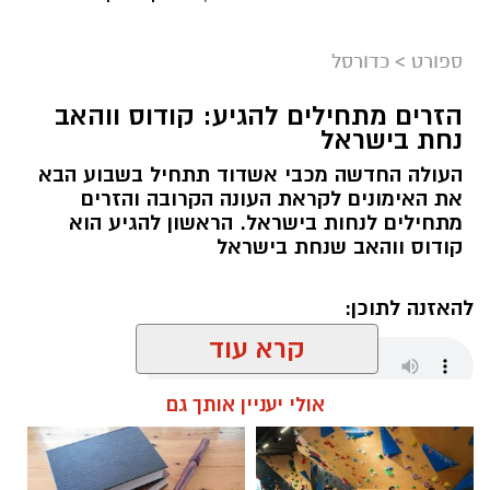
ספורט
>
כדורסל
הזרים מתחילים להגיע: קודוס ווהאב
נחת בישראל
העולה החדשה מכבי אשדוד תתחיל בשבוע הבא
את האימונים לקראת העונה הקרובה והזרים
מתחילים לנחות בישראל. הראשון להגיע הוא
קודוס ווהאב שנחת בישראל
להאזנה לתוכן:
קרא עוד
אולי יעניין אותך גם
שחר כחלון / 17:59 07.08.26