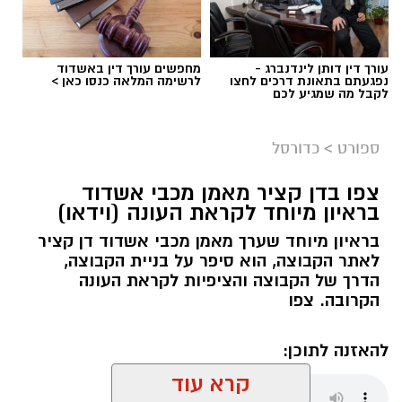
עורך דין דותן לינדנברג -
מחפשים עורך דין באשדוד
נפגעתם בתאונת דרכים לחצו
לרשימה המלאה כנסו כאן >
לקבל מה שמגיע לכם
ספורט
>
כדורסל
צפו בדן קציר מאמן מכבי אשדוד
בראיון מיוחד לקראת העונה (וידאו)
בראיון מיוחד שערך מאמן מכבי אשדוד דן קציר
לאתר הקבוצה, הוא סיפר על בניית הקבוצה,
הדרך של הקבוצה והציפיות לקראת העונה
הקרובה. צפו
להאזנה לתוכן:
קרא עוד