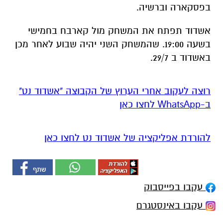
בפסקארה וברשיה.
אשדוד תפתח את המשחק מול קארבח בחמישי
בשעה 19:00. שהמשחק השני יהיה שבוע לאחר מכן
באשדוד ב 29/7.
רוצה לעקוב אחרי הערוץ של הקבוצה "אשדוד נט"
ב-WhatsApp לחצו כאן
להורדת אפליקציה של אשדוד נט לחצו כאן
עקבו בפייסבוק
עקבו באינסטגרם