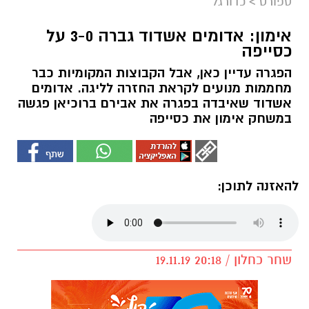
ספורט
>
כדורגל
אימון: אדומים אשדוד גברה 3-0 על
כסייפה
הפגרה עדיין כאן, אבל הקבוצות המקומיות כבר
מחממות מנועים לקראת החזרה לליגה. אדומים
אשדוד שאיבדה בפגרה את אבירם ברוכיאן פגשה
במשחק אימון את כסייפה
להאזנה לתוכן:
שחר כחלון / 20:18 19.11.19