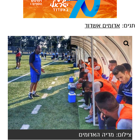
תגים:
אדומים אשדוד
צילום: מדיה האדומים