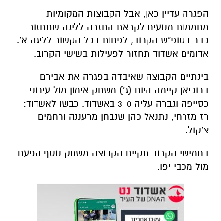
הפגרה עדיין כאן, אבל הקבוצות המקומיות
מחממות מנועים לקראת החזרה לליגה שתחזור
כבר בסופ"ש הקרוב, לפחות בכל הקשור לליגה א'.
אדומים אשדוד תחזור לפעילות בשישי הקרוב.
בינתיים הקבוצה שאיבדה בפגרה את אבירם
ברוכיאן קיימה היום (ג') משחק אימון מול עירוני
כסייפה וגברה עליה 3-0 באשדוד. כבשו לאשדוד:
רז מזרחי, נתנאל כהן שנבחן מרעננה ורחמים
צ'קול.
בחמישי הקרוב תקיים הקבוצה משחק נוסף הפעם
מול מכבי יפו.