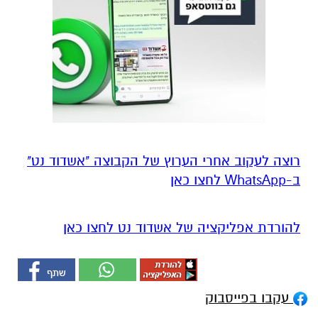
רוצה לעקוב אחרי הערוץ של הקבוצה "אשדוד נט"
ב-WhatsApp לחצו כאן
להורדת אפליקציה של אשדוד נט לחצו כאן
עקבו בפייסבוק