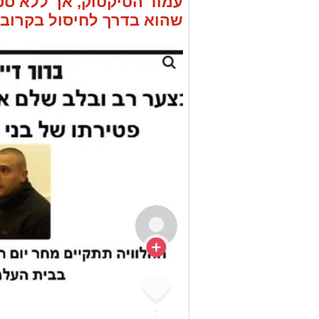
עמוד הטיקטוק, אך ללא ספ
שהוא בדרך לחיסול בקרוב 