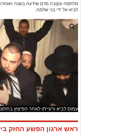
מלחמה עקובה מדם שידעה בשנה האחרונה
לביא על ידי בני שלמה.
עמוס לביא ורעייתו לאחר הפיצוץ בחתונה
ראש ארגון הפשע החזק ביו