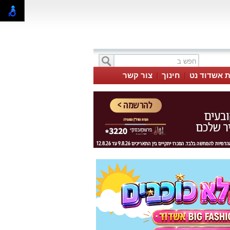
ת אשדוד נט
חינוך
צור קשר