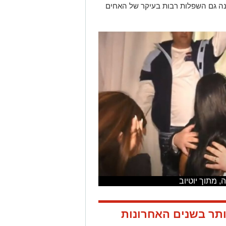
 גם השפלות רבות בעיקר של האחים
, מתוך יוטיוב
תר בשנים האחרונות