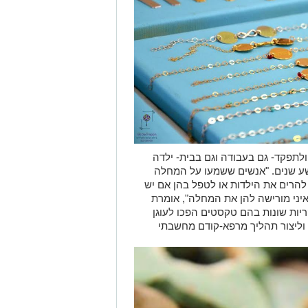
תפקד- גם בעבודה וגם בבית- ילדה
תשע שנים. "אנשים ששמעו על המחלה
 להרים את הילדות או לטפל בהן אם יש
איני מורישה להן את המחלה", אומרת
ריות שונות בהם טקסטים הפכו לעוגן
 וליצור תהליך מרפא-קודם מחשבתי