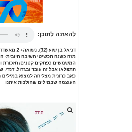
להאזנה לתוכן:
דניאל בן שוע 
מזה כשנה תכשיטי חשיבה חיובית- ה
המשמשים כפתקים קטנים/ תזכורת ומהו
תתפלאו אבל זה עובד ובגדול. דנדי,
כאב כרונית מצליחה למצוא במילים ה
העוצמה שבמילים שהולכות איתנו