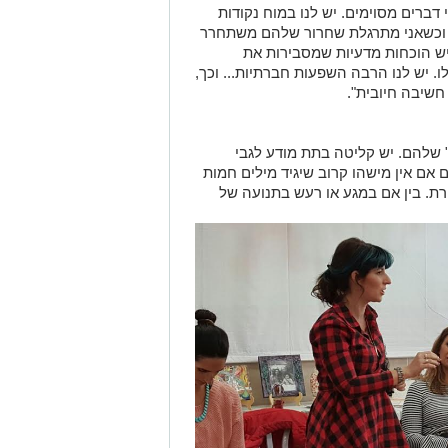
 דברים מסוימים. יש לנו במוח נקודות
ון וכשאני מתרגלת שחרור שלהם משתחרר
ש הוכחות מדעיות שמסבירות את
 יש לנו הרבה השפעות חברתיות... וכך,
חשיבה חיובית".
 שלהם. יש קליטה בתת מודע לגבי
אם אין מישהו קרוב שיגיד מילים חמות
ת. בין אם במגע או רעש בתנועה של