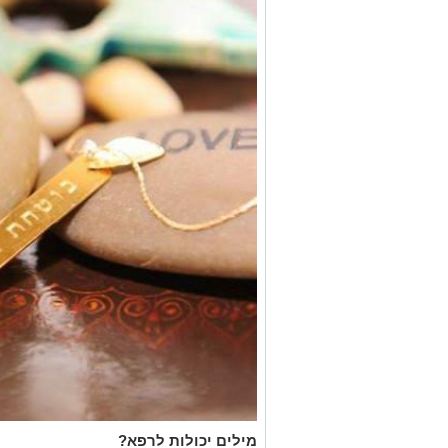
מילים יכולות לרפא
?