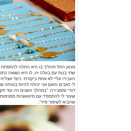
מכאן החל תהליך בו היא החלה להתפתח ול
שתי בנות עם בעלה זיו, לו היא נשואה כ
העבירו עליי לא אחת ביקורת- כיצד אצליח
לי כאבים והאם אני יכולה להיות בטוחה ש
דנדי ומסבירה: "במהלך השנים היו עוד תק
שעזר לי להתמודד עם סיטואציות מסוימות
שהביא לשיפור פיזי".