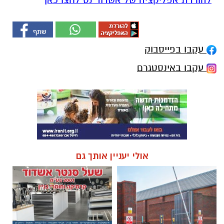
עקבו בפייסבוק
עקבו באינסטגרם
אולי יעניין אותך גם