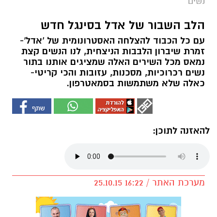
נשים
הלב השבור של אדל בסינגל חדש
עם כל הכבוד להצלחה האסטרונומית של 'אדל'-
זמרת שיברון הלבבות הניצחית, לנו הנשים קצת
נמאס מכל השירים האלה שמציגים אותנו בתור
נשים רכרוכיות, מסכנות, עזובות והכי קריטי-
כאלה שלא משתמשות בסמאטרפון.
להאזנה לתוכן:
מערכת האתר / 16:22 25.10.15