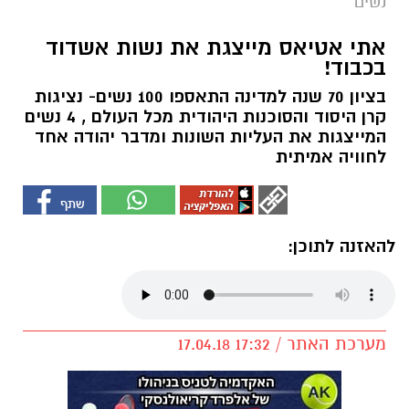
נשים
אתי אטיאס מייצגת את נשות אשדוד
בכבוד!
בציון 70 שנה למדינה התאספו 100 נשים- נציגות
קרן היסוד והסוכנות היהודית מכל העולם , 4 נשים
המייצגות את העליות השונות ומדבר יהודה אחד
לחוויה אמיתית
להאזנה לתוכן:
מערכת האתר / 17:32 17.04.18