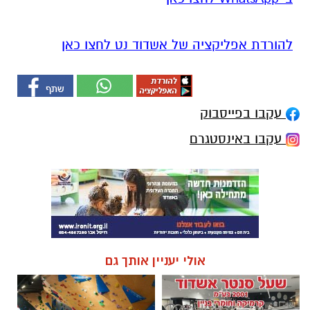
להורדת אפליקציה של אשדוד נט לחצו כאן
עקבו בפייסבוק
עקבו באינסטגרם
אולי יעניין אותך גם