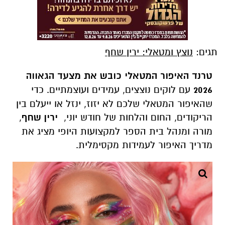
תגים:
נוצץ ומטאלי: ירין שחף
טרנד האיפור המטאלי כובש את מצעד הגאווה
2026
עם לוקים נוצצים, עמידים ועוצמתיים. כדי
שהאיפור המטאלי שלכם לא יזוז, ינזל או ייעלם בין
הריקודים, החום והלחות של חודש יוני,
ירין שחף
,
מורה ומנהל בית הספר למקצועות היופי מציג את
מדריך האיפור לעמידות מקסימלית.