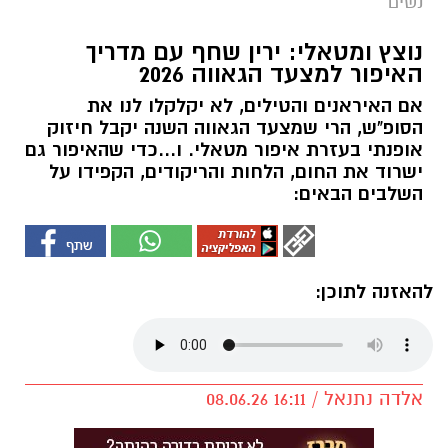
נשים
נוצץ ומטאלי: ירין שחף עם מדריך
האיפור למצעד הגאווה 2026
אם האיראנים והטילים, לא יקלקלו לנו את
הסופ"ש, הרי שמצעד הגאווה השנה יקבל חיזוק
אופנתי בעזרת איפור מטאלי. ו...כדי שהאיפור גם
ישרוד את החום, הלחות והריקודים, הקפידו על
השלבים הבאים:
להאזנה לתוכן:
אלדה נתנאל / 16:11 08.06.26