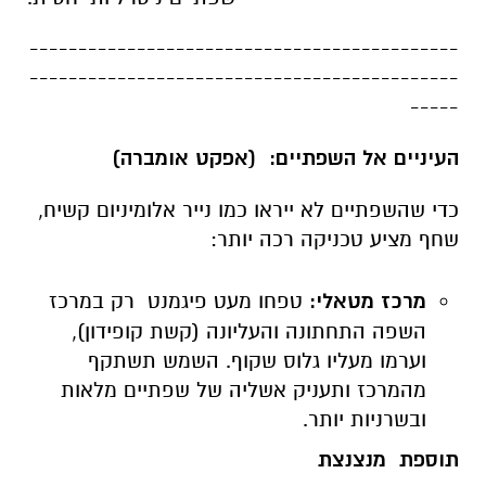
--------------------------------------------
--------------------------------------------
-----
העיניים אל השפתיים: (אפקט אומברה)
כדי שהשפתיים לא ייראו כמו נייר אלומיניום קשיח,
שחף מציע טכניקה רכה יותר:
מרכז מטאלי:
טפחו מעט פיגמנט רק במרכז
השפה התחתונה והעליונה (קשת קופידון),
וערמו מעליו גלוס שקוף. השמש תשתקף
מהמרכז ותעניק אשליה של שפתיים מלאות
ובשרניות יותר.
תוספת מנצנצת