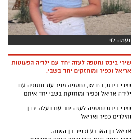
נעמה לוי
שירי ביבס נחטפה לעזה יחד עם ילדיה הפעוטות
אריאל וכפיר ומוחזקים יחד בשבי.
שירי ביבס, בת 32, נחטפה מניר עוז נחטפה עם
ילידה אריאל וכפיר ומוחזקת בשבי יחד איתם
שירי ביבס נחטפה לעזה יחד עם בעלה ירדן
והילדים כפיר ואריאל
אריאל בן הארבע וכפיר בן השנה.