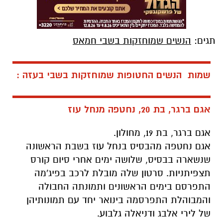
תגים:
הנשים שמוחזקות בשבי חמאס
שמות הנשים החטופות שמוחזקות בשבי בעזה :
אגם ברגר, בת 20, נחטפה מנחל עוז
אגם ברגר, בת 19, מחולון.
אגם נחטפה מהבסיס בנחל עוז בשבת הראשונה
שנשארה בבסיס, שלושה ימים אחרי סיום קורס
תצפיתניות. סרטון שלה מובלת לרכב בפיג'מה
התפרסם בימים הראשונים ותמונתה החבולה
והמבוהלת התפרסמה בינואר יחד עם תמונותיהן
של לירי אלבג ודניאלה גלבוע.