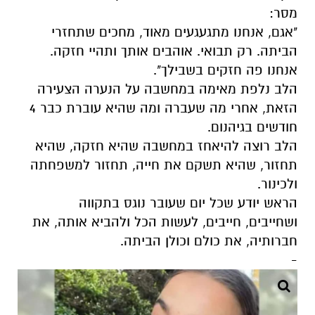
מסר:
"אגם, אנחנו מתגעגעים מאוד, מחכים שתחזרי
הביתה. רק תבואי. אוהבים אותך ותהיי חזקה.
אנחנו פה חזקים בשבילך".
הלב נלפת מאימה במחשבה על הנערה הצעירה
הזאת, אחרי מה שעברה ומה שהיא עוברת כבר 4
חודשים בגיהנום.
הלב רוצה להיאחז במחשבה שהיא חזקה, שהיא
תחזור, שהיא תשקם את חייה, תחזור למשפחתה
ולכינור.
הראש יודע שכל יום שעובר נוגס בתקווה
ושחייבים, חייבים, לעשות הכל ולהביא אותה, את
חברותיה, את כולם וכולן הביתה.
-