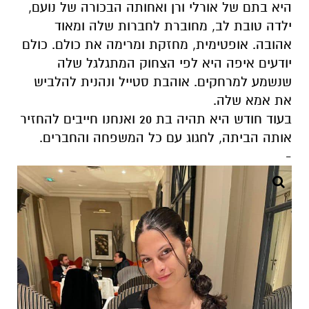
היא בתם של אורלי ורן ואחותה הבכורה של נועם,
ילדה טובת לב, מחוברת לחברות שלה ומאוד
אהובה. אופטימית, מחזקת ומרימה את כולם. כולם
יודעים איפה היא לפי הצחוק המתגלגל שלה
שנשמע למרחקים. אוהבת סטייל ונהנית להלביש
את אמא שלה.
בעוד חודש היא תהיה בת 20 ואנחנו חייבים להחזיר
אותה הביתה, לחגוג עם כל המשפחה והחברים.
-