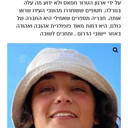
על ידי ארגון הטרור חמאס ולא ידוע מה עלה
בגורלה. חטופים ששוחררו מהשבי העידו שראו
אותה. חבריה מספרים שאמילי היא החברה של
כולם, היא דמות מאוד פופולרית אהובה ואהודה
באזור יישובי הדרום . ומחכים לשובה