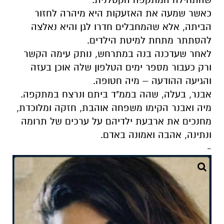
כאשר שמעה את האזעקות היא מיהרה לחזור
הביתה, אלא שהמחבלים חדרו לגן והיא נאלצה
להסתתר מתחת למיטת הילדים.
לאחר שעדכנה בנה במתרחש, נותק עימה הקשר
ורק כעבור מספר ימים הטלפון שלה אוכן בעזה
והגיעה ההודעה – מיה חטופה.
אבנר, בעלה, שהה בממ"ד ביתם ונרצח במתקפה.
מיה ואבנר הקימו משפחה אוהבת, חזקה ומלוכדת,
מחנכים את ארבעת ילדיהם על ערכים של תרומה
ונתינה, אהבה ואמונה באדם.
-