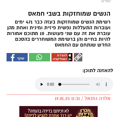
נשים
הנשים שמוחזקות בשבי חמאס
רשימת הנשים שמוחזקות בעזה כבר 471 ימים
ועוברות התעללות נפשית פיזית ומינית ואחת מהן
עוברת את זה עם שני פעוטות. 10 מתוכם אמורות
להיות בחיים והן ברשימת המשוחררים בהסכם
החדש שנתחם עם החמאס
להאזנה לתוכן:
אלדה נתנאל / 11:31 19.01.25