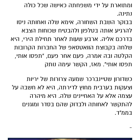
ומתוארת על ידי משפחתה כאישה שכל כולה
נתינה.
בבוקר השבת השחורה, אימא שלה ואחותה ניסו
להרגיע אותה בטלפון ולהבטיח שכוחות הצבא
בדרכם אליה. ארבע שעות לאחר תחילת הירי, היא
שלחה בקבוצת הוואטסאפ של החברות הקרובות
הקלטה ובה אמרה, פעם אחר פעם, "תפסו אותי,
תפסו אותי". מאז, הקשר עימה נותק
כשדורון שטיינברכר שמעה צרורות של יריות
וצעקות בערבית מחוץ לדירתה, היא לא חשבה על
עצמה אלא על האחיינים שלה. היא מיהרה
להתקשר לאחותה ולבדוק שהם בסדר ומוגנים
בממ"ד.
-