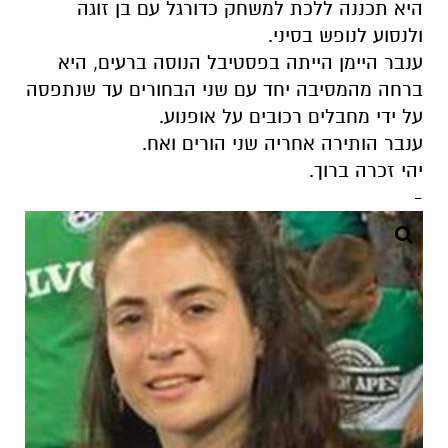
היא תכננה ללכת למשחק כדורגל עם בן זוגה
ולנסוע לנופש בסיני.
ענבר היימן הייתה בפסטיבל הנוסה ברעים, היא
ברחה מהמסיבה יחד עם שני הבחורים עד שנתפסה
על ידי מחבלים רכובים על אופנוע.
ענבר הותירה אחריה שני הורים ואח.
יהי זכרה ברוך.
-