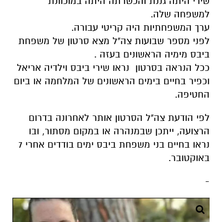
שירי היתה גננת והכשרתה היתה במוכוונת
למשפחה שלה.
ערך המשפחתיות היה קריטי עבורה.
לפני מספר שבועות צה"ל מצא סרטון של משפחת
ביבס מימיה הראשונים בעזה .
ככל הנראה בסרטון נראו שירי ביבס וילדיה אריאל
וכפיר בחיים בימים הראשונים של המלחמה או ביום
החטיפה.
לפי הודעת צה"ל הסרטון אותר לאחרונה בדרום
הרצועה, ייתכן שבמנהרה או במקום מסתור, ובו
נראו בחיים בני משפחת ביבס ימים בודדים אחרי 7
באוקטובר.
-