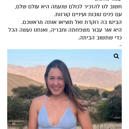
חשוב לנו להזכיר לכולם שנעמה היא עולם שלם,
עם פנים טובות ועיניים קורנות.
הביטו בה רוקדת ואל תוציאו אותה מראשכם.
היא אור עבור משפחתה וחבריה, ואנחנו נעשה הכל
כדי שתשוב הביתה.
-