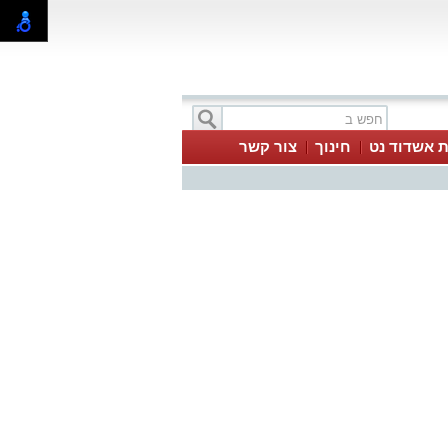
ת אשדוד נט
חינוך
צור קשר