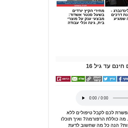
ינדנברג -
מחירי הקיץ יורדים
ת דרכים
בשעל סנטר אשדוד:
 שמגיע
מבצעי ענק על מוצרי
בית, גינה וכלי עבודה
ינם עד גיל 16
פשרת לכם לקבל טיפולים ללא
מה כוללת הרפורמה? ואיך תוכלו
פות? הנה כל מה שחשוב לדעת