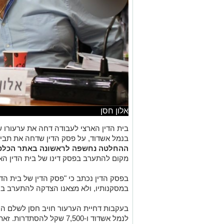
אלון חסן
בית הדין הארצי לעבודה דחה את ערעורו של
בנמל אשדוד, על פסק הדין שדחה את תביע
ההחלטה נחשפה לראשונה באתר הכלכל
מקום להתערב בפסק דינו של בית הדין הא
בפסק הדין נכתב כי "פסק הדין של בית הד
במסקנותיו, ולא מצאנו הצדקה להתערב בו"
לנמל אשדוד ו-7,500 שקל להס