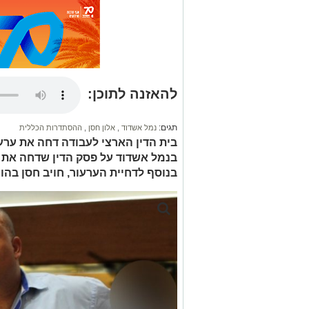
להאזנה לתוכן:
תגים:
נמל אשדוד
,
אלון חסן
,
ההסתדרות הכללית
בית הדין הארצי לעבודה דחה את ערעו
בנמל אשדוד על פסק הדין שדחה את 
בנוסף לדחיית הערעור, חויב חסן בה