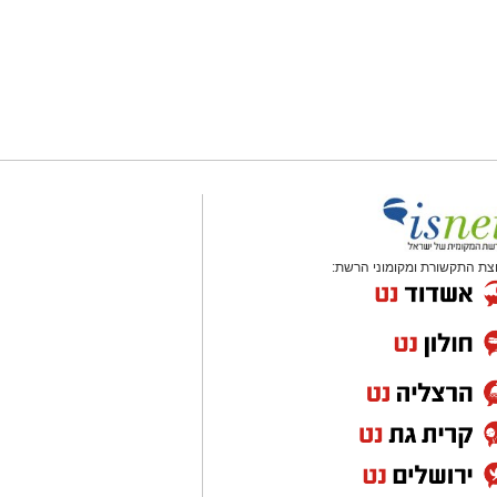
צת התקשורת ומקומוני הרשת: