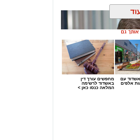
וד
ן אותך גם
שדוד עם
מחפשים עורך דין
ת אלפים
באשדוד לרשימה
המלאה כנסו כאן >