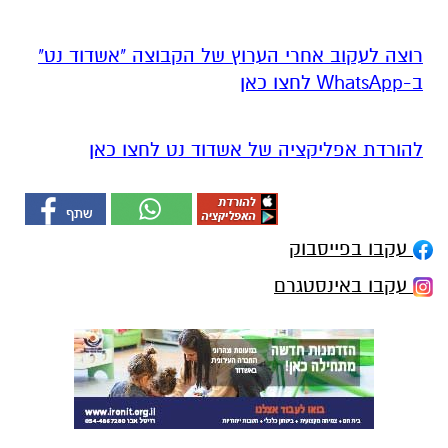
רוצה לעקוב אחרי הערוץ של הקבוצה "אשדוד נט"
ב-WhatsApp לחצו כאן
להורדת אפליקציה של אשדוד נט לחצו כאן
עקבו בפייסבוק
עקבו באינסטגרם