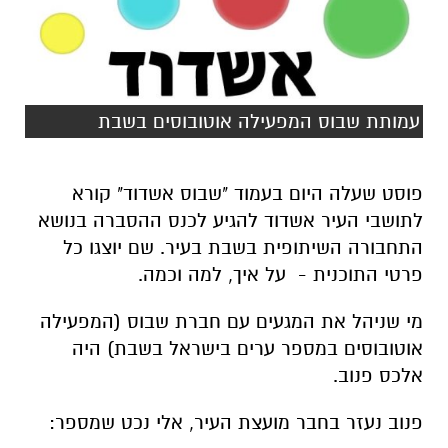
עמותת שבוס המפעילה אוטובוסים בשבת
פוסט שעלה היום בעמוד "שבוס אשדוד" קורא
לתושבי העיר אשדוד להגיע לכנס ההסברה בנושא
התחבורה השיתופית בשבת בעיר. שם יוצגו כל
פרטי התוכנית - על איך, למה וכמה.
מי שניהל את המגעים עם חברת שבוס (המפעילה
אוטובוסים במספר ערים בישראל בשבת) היה
אלכס פנוב.
פנוב נעזר בחבר מועצת העיר, אלי נכט שמספר: