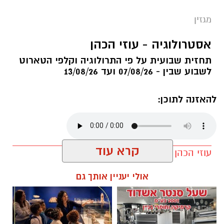
מגזין
אסטרולוגיה - עוזי הכהן
תחזית שבועית על פי התרולוגיה וקלפי הטארוט
לשבוע שבין - 07/08/26 ועד 13/08/26
להאזנה לתוכן:
קרא עוד
עוזי הכהן / 06:00 06.08.26
אולי יעניין אותך גם