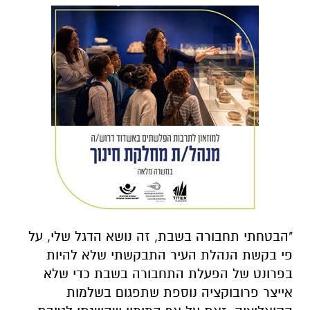
"הבטחתי תחבורה בשבת, זה נושא הדגל שלי, על
פי בקשת הנהלת העיר התבקשתי שלא להיות
בפרונט של הפעלת התחבורה בשבת כדי שלא
אייצר פרובוקציה נוספת שתפגום בשלמות