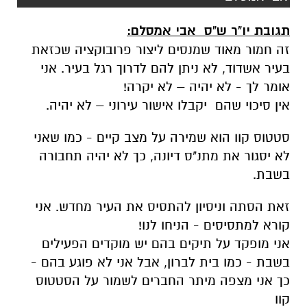
תגובת יו"ר ש"ס אבי אמסלם:
זה חמור מאוד שמנסים ליצור פרובוקציה שכזאת
בעיר אשדוד, לא ניתן להם לדרוך רגל בעיר. אני
אומר לך - לא יהיה – לא יקרה!
אין סיכוי שהם יקבלו אישור עירוני – לא יהיה.
סטטוס קוו הוא שמירה על מצב קיים - כמו שאני
לא יסגור את מתנ"ס דיונה, כך לא יהיה תחבורה
בשבת.
זאת הסתה וניסיון להתסיס את העיר מחדש. אני
קורא למתסיסים - הניחו לנו!
אני מופקד על תיקים בהם יש מוקדים הפעילים
בשבת - כמו בית לברון, אבל אני לא פוגע בהם -
כך אני מצפה מיתר החברים לשמור על הסטטוס
קוו