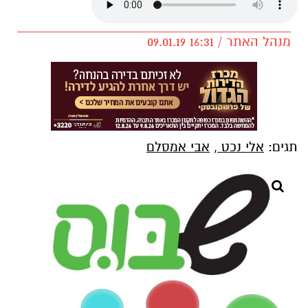
מנהל האתר / 16:31 09.01.19
תגים:
אלי נכט
,
אבי אמסלם