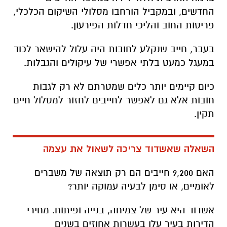
החדשים, ובמקביל הורחבו מסלולי השיקום הכלכלי,
פריסות החוב והליכי חדלות הפירעון.
בעבר, חייב שנקלע לחובות היה עלול להישאר לכוד
במעגל כמעט בלתי אפשרי של עיקולים והגבלות.
כיום קיימים יותר כלים שמטרתם לא רק לגבות
חובות אלא גם לאפשר לחייבים לחזור למסלול חיים
תקין.
השאלה שאשדוד צריכה לשאול את עצמה
האם 9,200 חייבים הם רק תוצאה של משברים
לאומיים, או סימן לבעיה עמוקה יותר?
אשדוד היא עיר של צמיחה, בנייה ופיתוח. מחירי
הדירות בעיר עלו בעשרות אחוזים בשנים