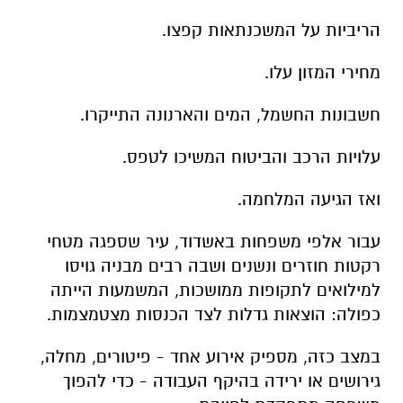
הריביות על המשכנתאות קפצו.
מחירי המזון עלו.
חשבונות החשמל, המים והארנונה התייקרו.
עלויות הרכב והביטוח המשיכו לטפס.
ואז הגיעה המלחמה.
עבור אלפי משפחות באשדוד, עיר שספגה מטחי
רקטות חוזרים ונשנים ושבה רבים מבניה גויסו
למילואים לתקופות ממושכות, המשמעות הייתה
כפולה: הוצאות גדלות לצד הכנסות מצטמצמות.
במצב כזה, מספיק אירוע אחד - פיטורים, מחלה,
גירושים או ירידה בהיקף העבודה - כדי להפוך