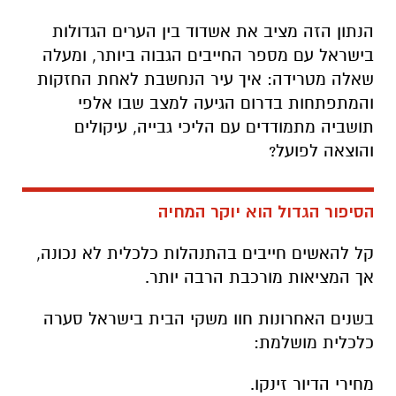
הנתון הזה מציב את אשדוד בין הערים הגדולות
בישראל עם מספר החייבים הגבוה ביותר, ומעלה
שאלה מטרידה: איך עיר הנחשבת לאחת החזקות
והמתפתחות בדרום הגיעה למצב שבו אלפי
תושביה מתמודדים עם הליכי גבייה, עיקולים
והוצאה לפועל?
הסיפור הגדול הוא יוקר המחיה
קל להאשים חייבים בהתנהלות כלכלית לא נכונה,
אך המציאות מורכבת הרבה יותר.
בשנים האחרונות חוו משקי הבית בישראל סערה
כלכלית מושלמת:
מחירי הדיור זינקו.