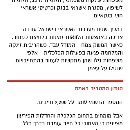
לשיפוץ, מסגרת אשראי בבנק וכרטיסי אשראי
חוץ-בנקאיים.
במשך שנים מערכת האשראי בישראל עודדה
צריכה באמצעות הלוואות זמינות בלחיצת כפתור.
כאשר המשק צמח - המודל עבד. כשהריבית זינקה
והמלחמה פגעה בפעילות הכלכלית - אלפי
משפחות גילו שהן מתקשות לעמוד בהתחייבויות
שנטלו על עצמן.
הנתון המטריד באמת
המספר הרשמי עומד על 9,200 חייבים.
אבל מומחים בתחום הכלכלה והחדלות הפירעון
מציינים כי מאחורי כל חייב עומדת בדרך כלל