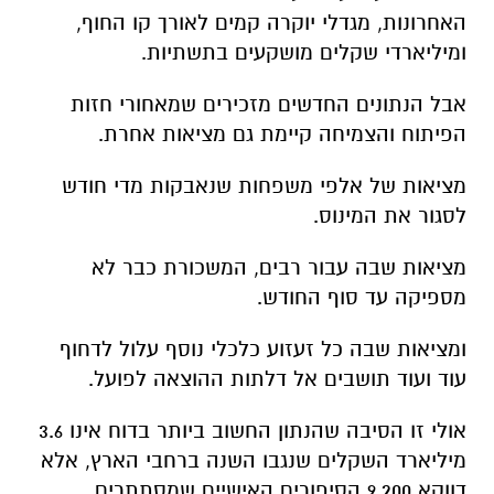
האחרונות, מגדלי יוקרה קמים לאורך קו החוף,
ומיליארדי שקלים מושקעים בתשתיות.
אבל הנתונים החדשים מזכירים שמאחורי חזות
הפיתוח והצמיחה קיימת גם מציאות אחרת.
מציאות של אלפי משפחות שנאבקות מדי חודש
לסגור את המינוס.
מציאות שבה עבור רבים, המשכורת כבר לא
מספיקה עד סוף החודש.
ומציאות שבה כל זעזוע כלכלי נוסף עלול לדחוף
עוד ועוד תושבים אל דלתות ההוצאה לפועל.
אולי זו הסיבה שהנתון החשוב ביותר בדוח אינו 3.6
מיליארד השקלים שנגבו השנה ברחבי הארץ, אלא
דווקא 9,200 הסיפורים האישיים שמסתתרים