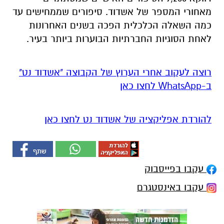
מאחורי המספר של אשדוד. סיפורים שממחישים עד
כמה השאלה הכלכלית הפכה בשנים האחרונות
לאחת הסוגיות החברתיות הבוערות ביותר בעיר.
רוצה לעקוב אחרי הערוץ של הקבוצה "אשדוד נט"
ב-WhatsApp לחצו כאן
להורדת אפליקציה של אשדוד נט לחצו כאן
עקבו בפייסבוק
עקבו באינסטגרם