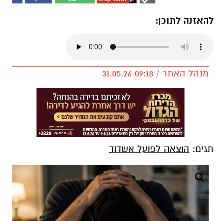
להאזנה לתוכן:
מנהל האתר / 09:18 31.05.26
תגים:
הוצאה לפועל אשדוד