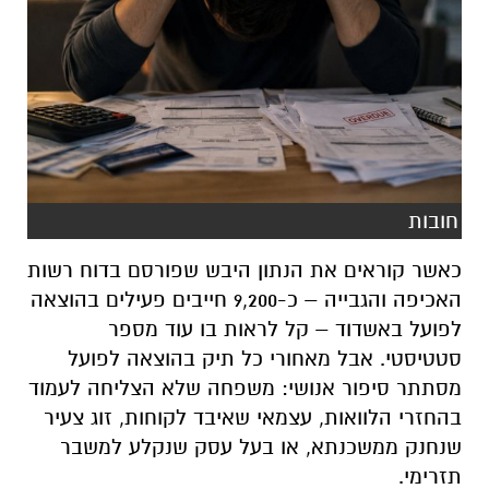
חובות
כאשר קוראים את הנתון היבש שפורסם בדוח רשות
האכיפה והגבייה – כ-9,200 חייבים פעילים בהוצאה
לפועל באשדוד – קל לראות בו עוד מספר
סטטיסטי. אבל מאחורי כל תיק בהוצאה לפועל
מסתתר סיפור אנושי: משפחה שלא הצליחה לעמוד
בהחזרי הלוואות, עצמאי שאיבד לקוחות, זוג צעיר
שנחנק ממשכנתא, או בעל עסק שנקלע למשבר
תזרימי.