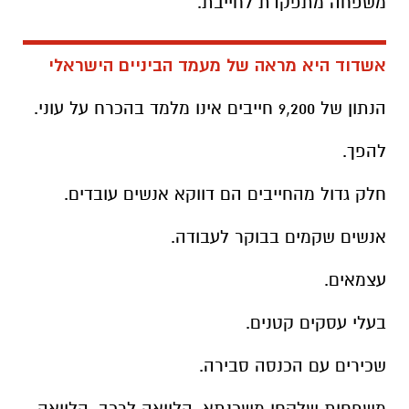
משפחה מתפקדת לחייבת.
אשדוד היא מראה של מעמד הביניים הישראלי
הנתון של 9,200 חייבים אינו מלמד בהכרח על עוני.
להפך.
חלק גדול מהחייבים הם דווקא אנשים עובדים.
אנשים שקמים בבוקר לעבודה.
עצמאים.
בעלי עסקים קטנים.
שכירים עם הכנסה סבירה.
משפחות שלקחו משכנתא, הלוואה לרכב, הלוואה