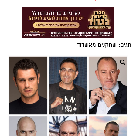
תגים:
שחקנים מאשדוד