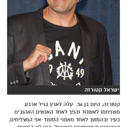
ישראל קטורזה
קטורזה, היום בן 56, עלה לארץ בגיל ארבע
משפחתו לאשדוד והפך לאחד האנשים האהובים
בעיר ובהמשך לאחד מאמני הסטנד-אפ המצליחים,