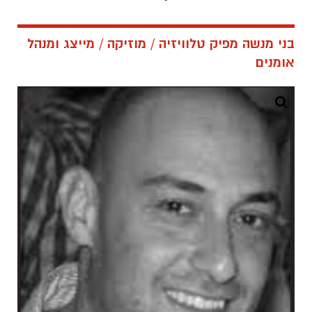
בני מנשה מפיק טלוויזיה / מוזיקה / מייצג ומנהל
אומנים