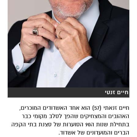
חיים זנטי
חיים זנאתי (57) הוא אחד האשדודים המוכרים,
האהובים והמצחיקים שהפך לסלב מקומי כבר
בתחילת שנות ה90 הסוערות של סצנת בתי הקפה
הברים והמועדונים של אשדוד.