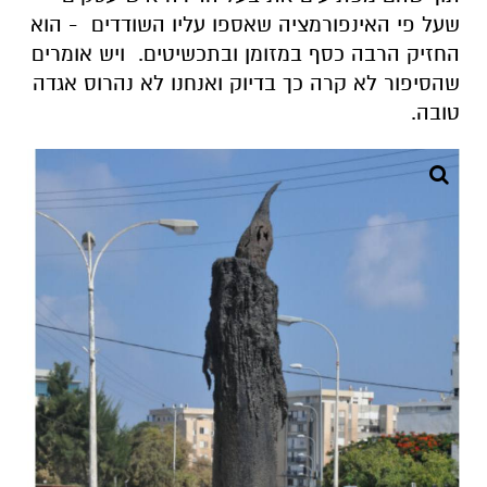
שעל פי האינפורמציה שאספו עליו השודדים - הוא
החזיק הרבה כסף במזומן ובתכשיטים. ויש אומרים
שהסיפור לא קרה כך בדיוק ואנחנו לא נהרוס אגדה
טובה.