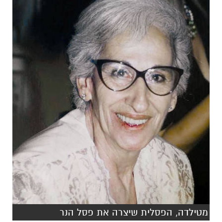
מטילדה, הפסלית שיצרה את פסל הנר