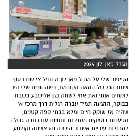
מגדל פאן-לון 2024
הסיפור שלי על מגדל פאן לון מתחיל אי שם בסוף
שנות ה70 של המאה הקודמת, כשההורים שלי היו
לוקחים אותי ואת אחי לשחק בגן אלישבע בשבת
בבוקר, ההגעה תמיד עברה רגלית דרך מרכז א'
שהיה אז שוקק חיים ומלא בבתי קפה קטנים,
מסעדות בוטיקים מספרות וחנויות עם רחבה גדולה
למרגלות עיריית אשדוד הישנה והראשונה וקולנוע