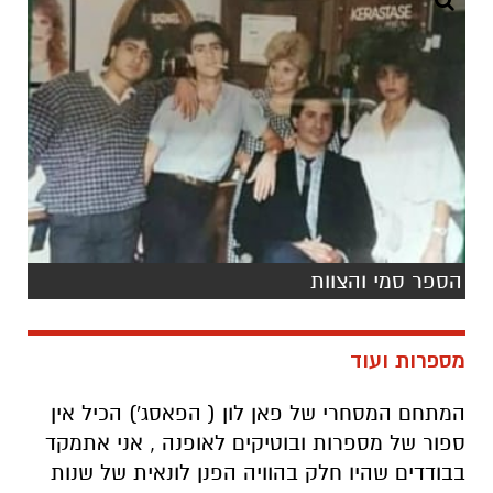
הספר סמי והצוות
מספרות ועוד
המתחם המסחרי של פאן לון ( הפאסג') הכיל אין
ספור של מספרות ובוטיקים לאופנה , אני אתמקד
בבודדים שהיו חלק בהוויה הפנן לונאית של שנות