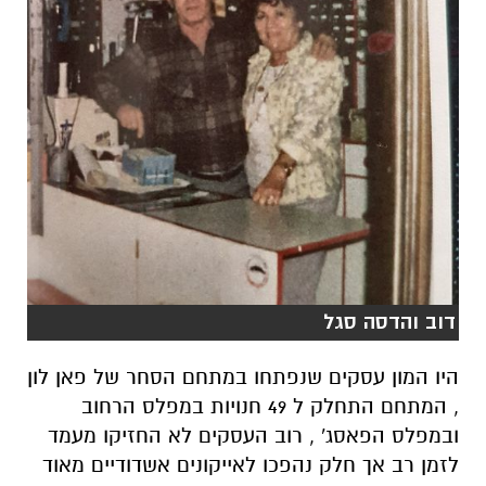
דוב והדסה סגל
היו המון עסקים שנפתחו במתחם הסחר של פאן לון
, המתחם התחלק ל 49 חנויות במפלס הרחוב
ובמפלס הפאסג' , רוב העסקים לא החזיקו מעמד
לזמן רב אך חלק נהפכו לאייקונים אשדודיים מאוד