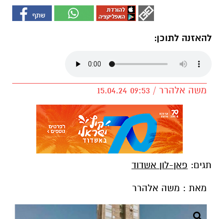
להאזנה לתוכן:
משה אלהרר / 09:53 15.04.24
תגים:
פאן-לון אשדוד
מאת : משה אלהרר