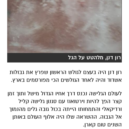
רון דנן, מלהטט על הגל
רון דנן היה בעצם לגולש הראשון שפרץ את גבולות
אשדוד והיה לאחד הגולשים הכי מפורסמים בארץ.
לעולם הגלישה נכנס דרך אחיו הגדול מישל ותוך זמן
קצר הפך להיות וירטואוז עם סגנון גלישה קליל
ורדיקאלי והתמחותו הייתה בכול גובה גלים מהנמוך
אל הגבוה. ההשראה שלו היה אלוף העולם באותן
השנים טום קארן.