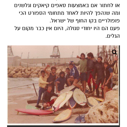
או לחתור אם באמצעות סאפים קיאקים וגלשנים
ומה שנהפך להיות לאחד מתחומי הספורט הכי
פופולריים בקו החוף של ישראל.
פעם הם היו יחודי סגולה, היום אין כבר מקום על
הגלים.