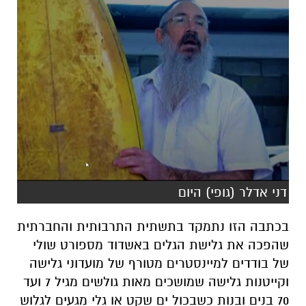
דני אדלר (גופי) היום
בכתבה הזו נתמקד בתשתית התרבותית והחברתית
שהפכה את גלישת הגלים באשדוד מספורט שולי
של בודדים למיינסטרים מטורף של מועדוני גלישה
וקייטנות גלישה שמושכים מאות גולשים מגיל 7 ועד
70 בנים ובנות כשבכול ים שקט או גלי מגעים לגלוש