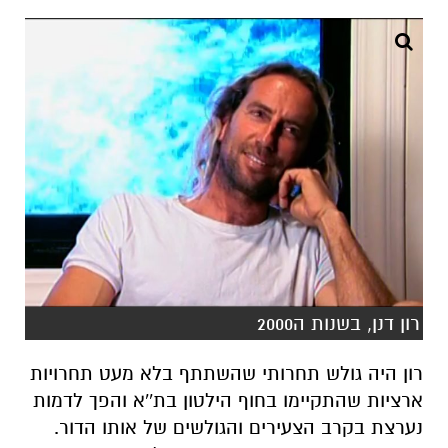
רון דנן, בשנות ה2000
רון היה גולש תחרותי שהשתתף בלא מעט תחרויות
ארציות שהתקיימו בחוף הילטון בת''א והפך לדמות
נערצת בקרב הצעירים והגולשים של אותו הדור.