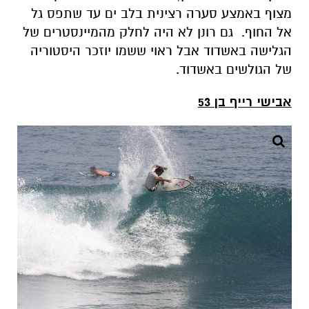
מצוף באמצע סערה רצינית בלב ים עד שתפס גל
אל החוף. גם רונן לא היה לחלק מהמיינסטרים של
הגלישה באשדוד אבל ראוי ששמו יוזכר היסטוריה
של הגולשים באשדוד.
אבישי רייף בן 53