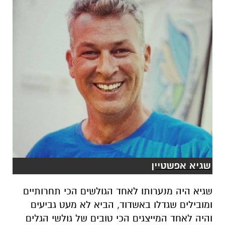
שגיא אפשטיין
שגיא היה מנערותו לאחד הגולשים הכי תחרותיים
ומובילים שגדלו באשדוד, הביא לא מעט גביעים
והיה לאחד המייצגים הכי טובים של גולשי הגלים