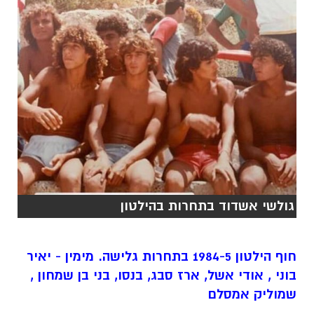
גולשי אשדוד בתחרות בהילטון
חוף הילטון 1984-5 בתחרות גלישה. מימין - יאיר
בוני , אודי אשל, ארז סבג, בנסו, בני בן שמחון ,
שמוליק אמסלם