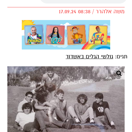
משה אלהרר / 08:38 17.09.24
תגים:
גולשי הגלים באשדוד