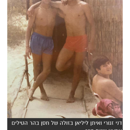
דני זגורי ואיתן ליליאן בזולה של חסן בהר הטילים