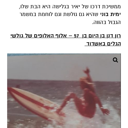
ממשיכת דרכו של יאיר בגלישה היא הבת שלו,
ימית בוני
שהיא גם גולשת וגם לוחמת במשמר
הגבול בהווה.
רון דנן בן היום בן 57 – אלוף האלופים של גולשי
הגלים באשדוד