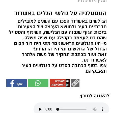
מגזין
>
נוסטלגיה
הנוסטלגיה על גולשי הגלים באשדוד
הגולשים באשדוד הפכו עם השנים למובילים
חברתיים בעיר ולמושא הערצה של הצעירות
בזכות הגוף שנבנה עם הגלישה, השיזוף והסטייל
שהם בנו לעצמם כקהילה עם שפה משלה.
מי היו הגולשים הראשונים? מתי היה דור הבום
הגדול של הגולשים ומי היו הדמויות?
זאת ועוד בכתבת תחקיר של משה אלהרר
לאשדוד נט.
צפו בסוף הכתבה בסרט על הגולשים בעיר
ומאבקיהם.
להאזנה לתוכן: