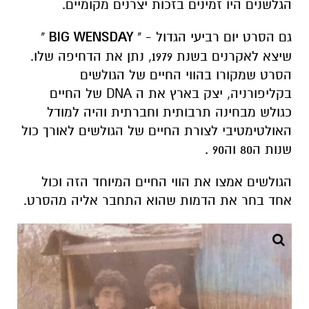
הגלשנים היו זמינים בזכות יצרנים מקומיים.
גם הסרט יום רביעי הגדול - "
BIG WENSDAY
"
שיצא לאקרנים בשנת 1979, נתן את הדחיפה שלו.
הסרט שמקורו בהווי החיים של הגולשים
בקליפורניה, יצק בארץ את ה
DNA
של החיים
כגולש מבחינה תרבותית וחברתית והיה למודל
האולטימטיבי לצורת החיים של הגולשים לאורך כול
שנות ה80 וה90 .
הגולשים אמצו את הווי החיים המיוחד הזה וכול
אחד בחר את הדמות שהוא התחבר אליה מהסרט.