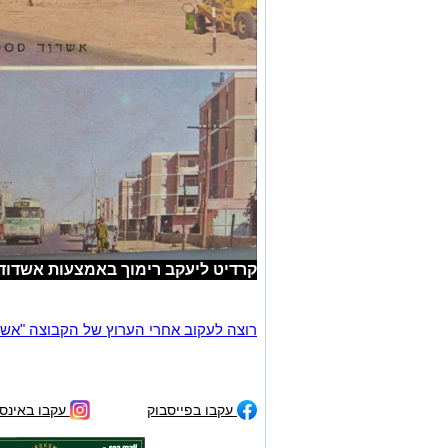
קרדיט ליעקב רימוך באמצעות אשדוד 
רוצה לעקוב אחרי הערוץ של הקבוצה "אשדוד נט" ב-tsApp
עקבו בפייסבוק
עקבו באינס