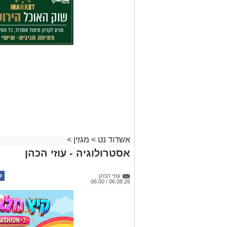
אשדוד נט
>
מגזין
>
אסטרולוגיה - עוזי הכהן
עוזי הכהן
06.08.26 / 06:00