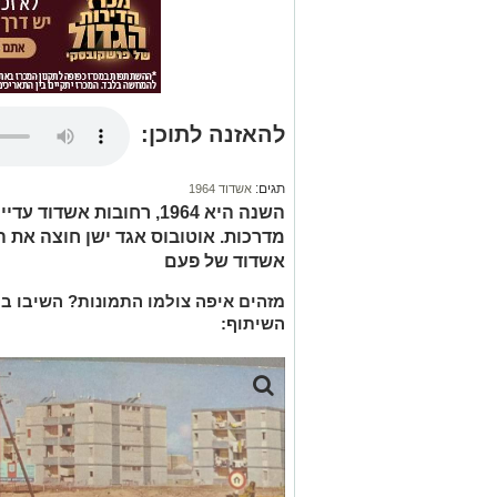
להאזנה לתוכן:
תגים:
אשדוד 1964
השנה היא 1964, רחובות אש
מדרכות. אוטובוס אגד ישן חוצה את ה
אשדוד של פעם
מזהים איפה צולמו התמונות? השיבו בת
השיתוף: