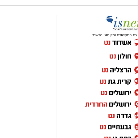
צת התקשורת ומקומוני הרשת: