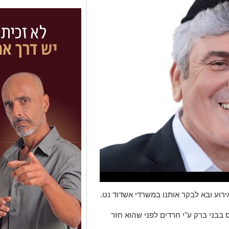
בבני ברק ע"י חרדים לפני שהוא חזר