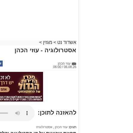
אשדוד נט
>
מגזין
>
אסטרולוגיה - עוזי הכהן
עוזי הכהן
06.08.26 / 06:00
להאזנה לתוכן:
תגים:
עוזי הכהן
,
אסטרולוגיה