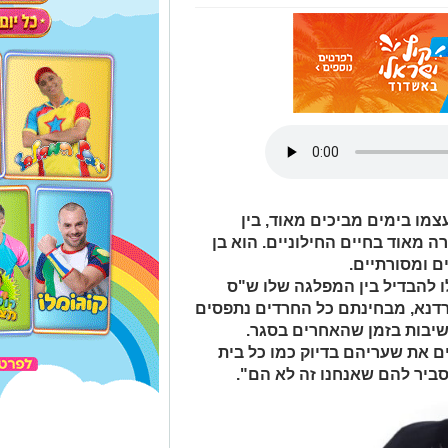
ו בימים מביכים מאוד, בין
ה מאוד בחיים החילוניים. הוא בן
ם ומסורתיים.
ו להבדיל בין המפלגה שלו ש"ס
ורדנא, מבחינתם כל החרדים נתפסים
ישיבות בזמן שהאחרים בסגר.
 את שעריהם בדיוק כמו כל בית
ביר להם שאנחנו זה לא הם".