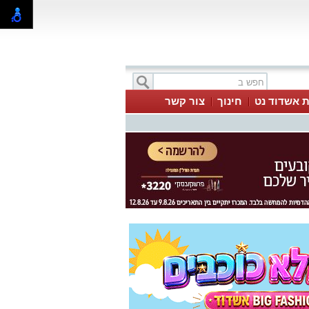
ת אשדוד נט
חינוך
צור קשר