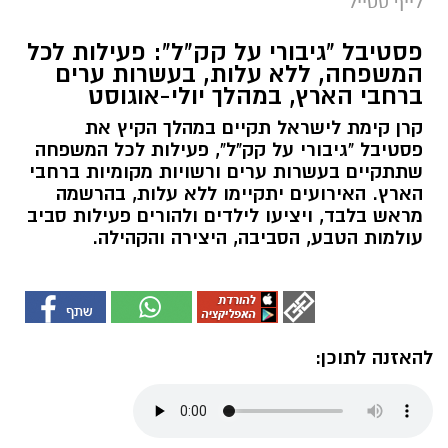
לייף סטייל
פסטיבל "גיבורי על קק"ל": פעילות לכל
המשפחה, ללא עלות, בעשרות ערים
ברחבי הארץ, במהלך יולי-אוגוסט
קרן קימת לישראל תקיים במהלך הקיץ את
פסטיבל "גיבורי על קק"ל", פעילות לכל המשפחה
שתתקיים בעשרות ערים ורשויות מקומיות ברחבי
הארץ. האירועים יתקיימו ללא עלות, בהרשמה
מראש בלבד, ויציעו לילדים ולהורים פעילות סביב
עולמות הטבע, הסביבה, היצירה והקהילה.
להאזנה לתוכן: