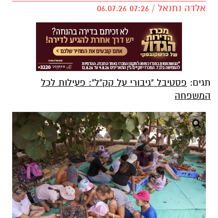
אלדה נתנאל / 07:26 06.07.26
תגים:
פסטיבל "גיבורי על קק"ל": פעילות לכל
המשפחה