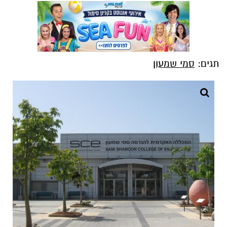
תגים:
סמי שמעון