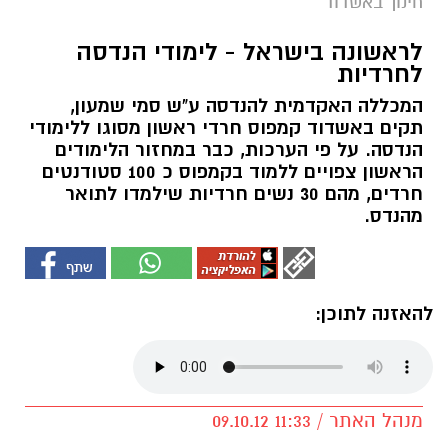
חינוך באשדוד
לראשונה בישראל - לימודי הנדסה
לחרדיות
המכללה האקדמית להנדסה ע"ש סמי שמעון,
תקים באשדוד קמפוס חרדי ראשון מסוגו ללימודי
הנדסה. על פי הערכות, כבר במחזור הלימודים
הראשון צפויים ללמוד בקמפוס כ 100 סטודנטים
חרדים, מהם 30 נשים חרדיות שילמדו לתואר
מהנדס.
להאזנה לתוכן:
מנהל האתר / 11:33 09.10.12