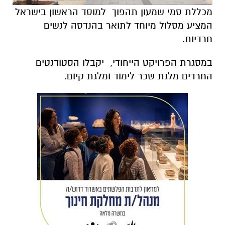
מכללת סמי שמעון תהפוך למוסד הראשון בישראל
המציע מסלול מיוחד לתואר בהנדסה לנשים
חרדיות.
במסגרת הפרויקט הייחודי, יקבלו הסטודנטים
החרדים מלגת שכר לימוד ומלגת קיום.