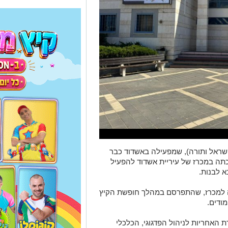
ישראל ותורה), שמפעילה באשדוד כבר
תה במכרז של עיריית אשדוד להפעיל
 לבנות.
 למכרז, שהתפרסם במהלך חופשת הקיץ
האחריות לניהול הפדגוגי, הכלכלי