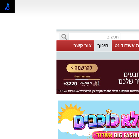
ת אשדוד נט
חינוך
צור קשר