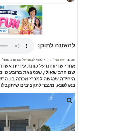
להאזנה לתוכן:
תגים:
רשת אמי"ת
,
האולפנא לבנות על שם הרב שאולי
אחרי שדיווחנו על כוונת עיריית אשד
שם הרב שאולי, שנמצאת ברובע ט' בא
באולפנא, מעבר לתקציבים שיתקבלו 