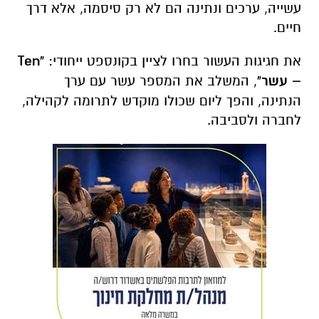
עשייה, ערכים ונתינה הם לא רק סיסמה, אלא דרך
חיים.
את חגיגות העשור בחרו לציין בקונספט ייחודי:
"Ten
– עשר"
, המשלב את המספר עשר עם ערך
הנתינה, והפך ליום שכולו מוקדש לתרומה לקהילה,
לחברה ולסביבה.