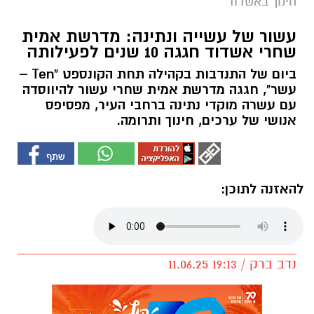
חינוך באשדוד
עשור של עשייה ונתינה: מדרשת אמית
שחרי אשדוד חגגה 10 שנים לפעילותה
ביום של התנדבות בקהילה תחת הקונספט "Ten –
עשר", חגגה מדרשת אמית שחרי עשור להיווסדה
עם עשרה מוקדי נתינה ברחבי העיר, מפסיפס
אנושי של ערכים, חינוך ותרומה.
להאזנה לתוכן:
נדב ברק / 19:13 11.06.25