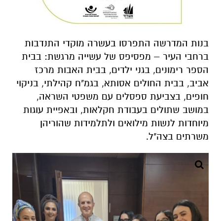
בנות המדרשה התפרסו בעשרה מוקדי התנדבות
ברחבי העיר – מפסיפס של עשייה מרגשת: בבית
הספר רימונים, בגני ילדים, בבית האבות מרכז
אביב, בבית החולים אסותא, בגמ"ח קהילתי, בניקוי
חופים, בצביעת ספסלים עם משפטי השראה,
במושב שתולים בעבודת חקלאות, ובאפיית עוגות
מיוחדות לנשות מילואים ולתלמידות שהוריהן
משרתים בצה"ל.