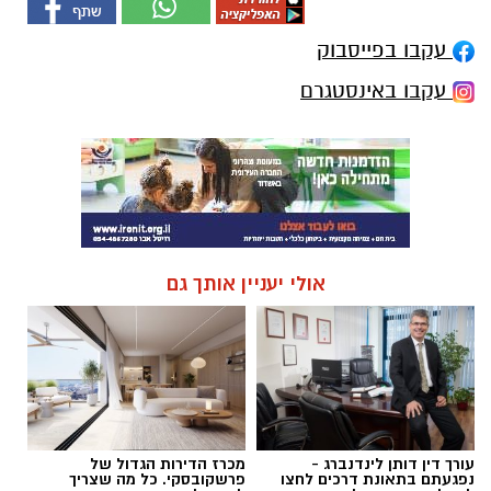
עקבו בפייסבוק
עקבו באינסטגרם
אולי יעניין אותך גם
עורך דין דותן לינדנברג -
מכרז הדירות הגדול של
נפגעתם בתאונת דרכים לחצו
פרשקובסקי. כל מה שצריך