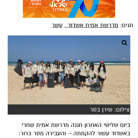
תגים:
מדרשת אמית אשדוד
,
עשר
צילום: שירן בסר
ביום שלישי האחרון חגגה מדרשת אמית שחרי
באשדוד עשור להקמתה – והעבירה מסר ברור: