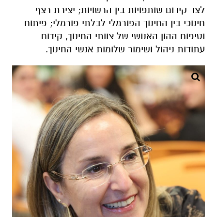
לצד קידום שותפויות בין הרשויות; יצירת רצף
חינוכי בין החינוך הפורמלי לבלתי פורמלי; פיתוח
וטיפוח ההון האנושי של צוותי החינוך, קידום
עתודות ניהול ושימור שלומות אנשי החינוך.