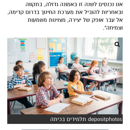
אנו נכנסים לשנה זו באמונה גדולה, בתקווה
ובאחריות להוביל את מערכת החינוך בדרום קדימה,
אל עבר אופק של יצירה, מצוינות משמעות
וצמיחה".
depositphotos תלמידים בכיתה