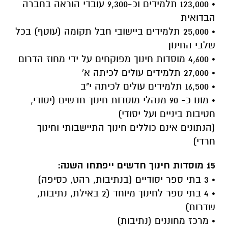
• 123,000 תלמידים וכ-9,300 עובדי הוראה בחברה
הבדואית
• 25,000 תלמידים ביישובי חבל תקומה (עוטף) בכל
שלבי החינוך
• 4,600 מוסדות חינוך מפוקחים על ידי מחוז הדרום
• 27,000 תלמידים עולים לכיתה א'
• 16,500 תלמידים עולים לכיתה י"ב
• מונו כ- 90 מנהלי מוסדות חינוך חדשים (יסודי,
חטיבות ביניים ועל יסודי)
(הנתונים אינם כוללים חינוך התיישבותי וחינוך
חרדי)
15 מוסדות חינוך חדשים ייפתחו השנה:
• 3 בתי ספר יסודיים (בנתיבות, רהט, כסיפה)
• 4 בתי ספר לחינוך מיוחד (2 באילת, נתיבות,
שדרות)
• מרכז מחוננים (נתיבות)