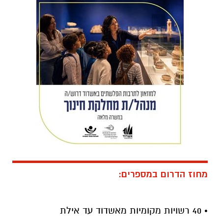
מחוז הדרום במספרים:
• 40 רשויות מקומיות מאשדוד עד אילת