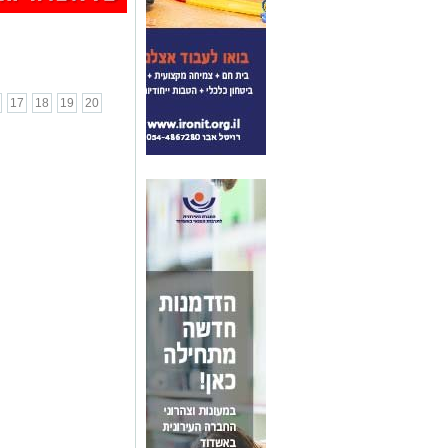
17
18
19
20