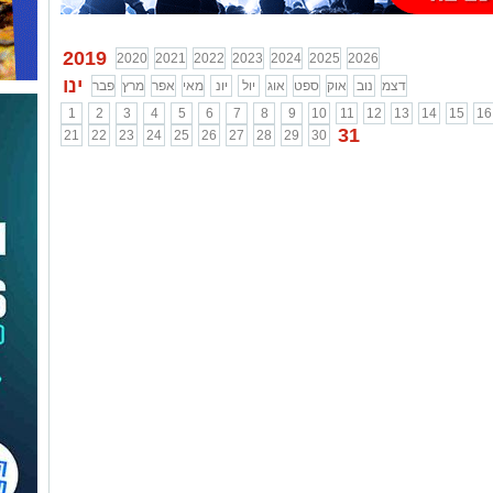
2019
2020
2021
2022
2023
2024
2025
2026
ינו
דצמ
נוב
אוק
ספט
אוג
יול
יונ
מאי
אפר
מרץ
פבר
1
2
3
4
5
6
7
8
9
10
11
12
13
14
15
16
31
21
22
23
24
25
26
27
28
29
30