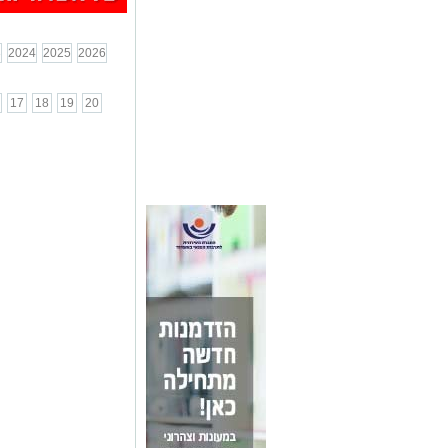
3
2024
2025
2026
17
18
19
20