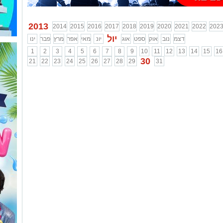
2013
2014
2015
2016
2017
2018
2019
2020
2021
2022
202
יול
דצמ
נוב
אוק
ספט
אוג
יונ
מאי
אפר
מרץ
פבר
ינו
1
2
3
4
5
6
7
8
9
10
11
12
13
14
15
16
30
21
22
23
24
25
26
27
28
29
31