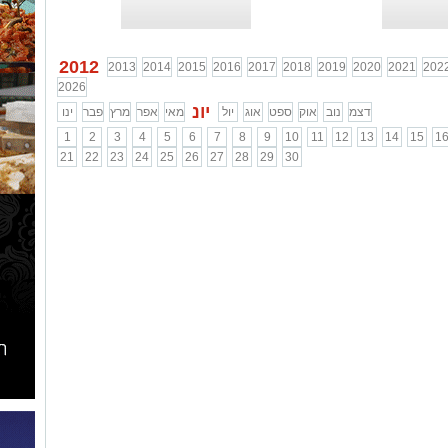
2012
2013
2014
2015
2016
2017
2018
2019
2020
2021
202
2026
יונ
דצמ
נוב
אוק
ספט
אוג
יול
מאי
אפר
מרץ
פבר
ינו
1
2
3
4
5
6
7
8
9
10
11
12
13
14
15
1
21
22
23
24
25
26
27
28
29
30