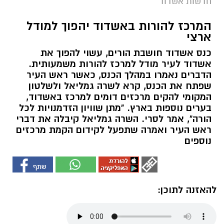
חדשות אשדוד
המרכז להורות באשדוד יהפוך למודל
ארצי
כנס אשדוד חושבת הורים, עשוי להפוך את
אשדוד לעיר מודל למרכז להורות משמעותית.
הדברים נאמרו במהלך הכנס, כאשר ראש העיר
שפתח את הכנס, קרא לשרה גמליאל ולשלטון
המקומי להקים מרכזים דומים למרכז באשדוד,
בערים נוספות בארץ. "מתן שוויון הזדמנויות לכל
הורה", אמר לסרי. השרה גמליאל קיבלה את דברי
ראש העיר ואמרה שתפעל לקידום הקמת מרכזים
נוספים
להאזנה לתוכן: