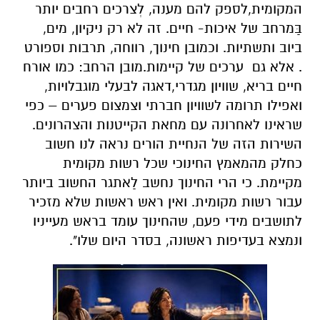
חיים בריא, שוויון מגדרי,דאגה לבעלי מוגבלויות,
ואפילו תרומה לשוויון חברתי וצמצום פערים – כפי
שראינו לאחרונה עם מחאת הקייטנות והצהרונים.
השירות הזה של הנחיית הורים נראה לנו חשוב
כחלק מהמאמץ החינוכי שכל רשות מקומית
מקיימת. כי הרי החינוך נחשב לַאתגר החשוב ביותר
עבור רשות מקומית. ואין ראש ראשות שלא מזכיר
לתושבים מידי פעם, שהחינוך עומד בראש מעייניו
ונמצא בעדיפות ראשונה, בסדר היום שלו".