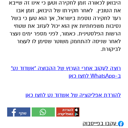
היבואן לכאורה זומן לחקירה וטען כי אינו זה שייבא
את הטובין. לאחר חקירתו של היבואן, זומן אבו
רעד לחקירה נוספת בישראל, אך הוא טען כי בשל
נסיבות משפחתיות אין הוא יכול לעזוב את שטחי
הרשות הפלסטינית. כאמור, לפני מספר ימים נעצר
לאחר שניסה להתחמק משוטר שסימן לו לעצור
לביקורת.
רוצה לעקוב אחרי הערוץ של הקבוצה "אשדוד נט"
ב-WhatsApp לחצו כאן
להורדת אפליקציה של אשדוד נט לחצו כאן
עקבו בפייסבוק