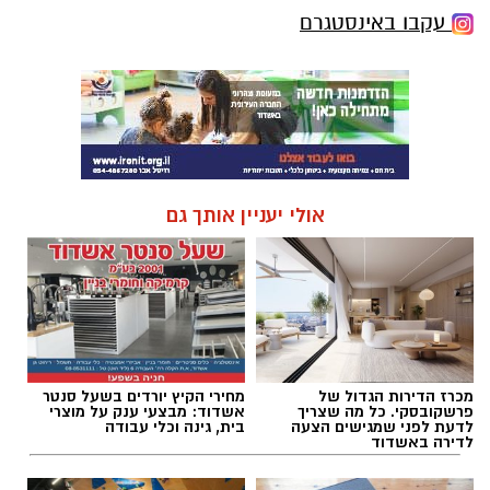
עקבו באינסטגרם
אולי יעניין אותך גם
מכרז הדירות הגדול של
מחירי הקיץ יורדים בשעל סנטר
פרשקובסקי. כל מה שצריך
אשדוד: מבצעי ענק על מוצרי
לדעת לפני שמגישים הצעה
בית, גינה וכלי עבודה
לדירה באשדוד