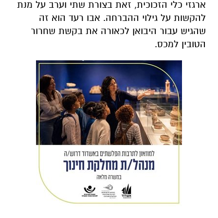
ארגזי כלי הזכוכית, זאת בצורת שתי וערב על מנת
להקשות על גילוי ההברחה. אבו רעד הוא זה
שהגיש עבור היבואן לכאורה את בקשת שחרור
הטובין למכס.