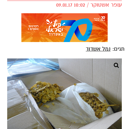
עופר אשטוקר / 10:02 09.01.17
תגים:
נמל אשדוד