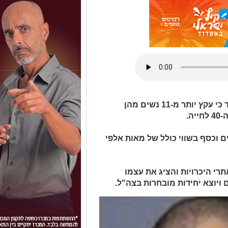
כתב אישום הוגש כנגד חן יעקב בחשד כי עקץ יותר מ-11 נשים מהן
ה.
ם וכסף בשווי כולל של מאות אלפי
רי היכרויות והציג את עצמו
 ויוצא יחידות מובחרות בצה"ל.