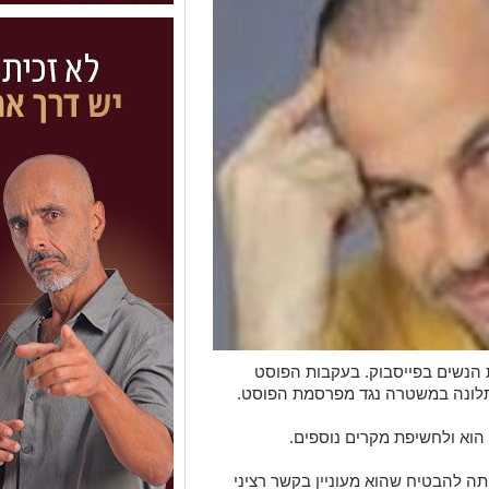
 הנשים בפייסבוק. בעקבות הפוסט
תלונה במשטרה נגד מפרסמת הפוסט.
הוא ולחשיפת מקרים נוספים.
ה להבטיח שהוא מעוניין בקשר רציני