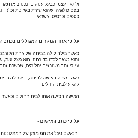
ולתאר עצמו כבעל עסקים, נכסים או תארים
בפסיכולוגיה, שהוא שירת בשייטת וכו') – ו
כספים וכרטיסי אשראי.
על פי אחד המקרים המגוללים בכתב ה
כאשר בילה לילה בביתה של אחת הקורבנות,
עגילי זהב משובצים יהלומים, שרשרת זהב,
כאשר שבה האישה לביתה, סיפר לה כי אביו 
להגיע לבית החולים.
האישה הסיעה אותו לבית החולים וכאשר ח
על פי כתב האישום -
"הנאשם ניצל את תמימותן של המתלוננות, 