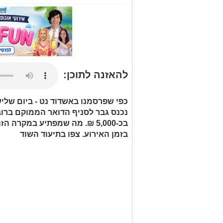
להאזנה לתוכן:
נכנס גבר לסניף הדואר הממוקם ברוב
בכ-5,000 ₪. מה שמפתיע במקרה
בזמן האירוע. צפו בתיעוד השוד