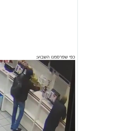
כפי שפרסמנו השבוע: