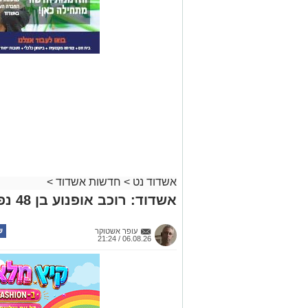
אשדוד נט
>
חדשות אשדוד
>
אשדוד: רוכב אופנוע בן 48 נפצע בינוני בתאונה
עופר אשטוקר
06.08.26 / 21:24