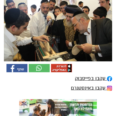
עקבו בפייסבוק
עקבו באינסטגרם