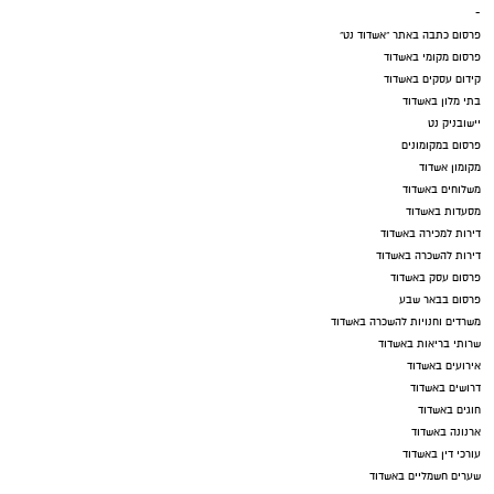
-
פרסום כתבה באתר "אשדוד נט"
פרסום מקומי באשדוד
קידום עסקים באשדוד
בתי מלון באשדוד
יישובניק נט
פרסום במקומונים
מקומון אשדוד
משלוחים באשדוד
מסעדות באשדוד
דירות למכירה באשדוד
דירות להשכרה באשדוד
פרסום עסק באשדוד
פרסום בבאר שבע
משרדים וחנויות להשכרה באשדוד
שרותי בריאות באשדוד
אירועים באשדוד
דרושים באשדוד
חוגים באשדוד
ארנונה באשדוד
עורכי דין באשדוד
שערים חשמליים באשדוד