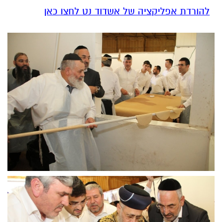
להורדת אפליקציה של אשדוד נט לחצו כאן