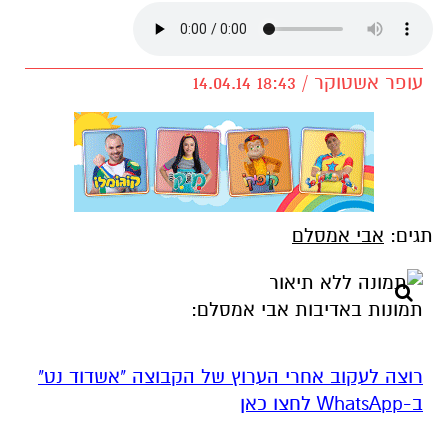
עופר אשטוקר / 18:43 14.04.14
תגים:
אבי אמסלם
תמונות באדיבות אבי אמסלם:
רוצה לעקוב אחרי הערוץ של הקבוצה "אשדוד נט"
ב-WhatsApp לחצו כאן