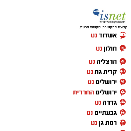
קבוצת התקשורת ומקומוני הרשת: