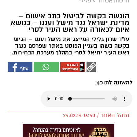
חדשות אשדוד
>
פלילי
הוגשה בקשה לביטול כתב אישום –
מדינת ישראל נגד מישל ועננו – בנושא
איום לכאורה על ראש העיר לסרי
עו"ד שרון גלילי המייצג את מישל ועננו – הגיש
בקשה בשמו בעניין הפוסט באתר שפרסם כנגד
ראש העיר יחיאל לסרי במהלך מערכת הבחירות.
להאזנה לתוכן:
מנהל האתר / 16:40 24.02.14