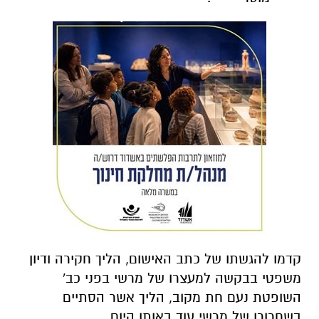
קדמו להגשתו של כתב האישום, הליך חקירה ודיון
משפטי בבקשה למעצרו של מרשי בפני כב'
השופטת נעם חת מקוב, הליך אשר הסתיים
בשחרורו של מרשי עוד באותו היום.