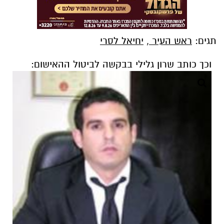
תגים:
ראש העיר
,
יחיאל לסרי
וכך כותב שרון גלילי בבקשה לביטול ההאישום: