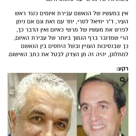
אין במעשיו של הנאשם עבירת איומים כנגד ראש
העיר, ד"ר יחיאל לסרי, יחד עם זאת וגם אם ניתן
לפרש את מעשיו של מרשי כאיום ואין הדבר כך,
הרי שמדובר ברף הנמוך ביותר של עבירת האיום,
כך שבנסיבות העניין ובשל היחסים בין הנאשם
למתלונן, יהיה זה מן הצדק לבטל את כתב האישום.
רקע: