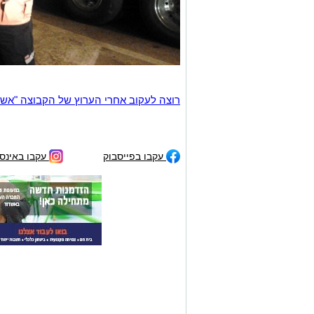
רוצה לעקוב אחרי הערוץ של הקבוצה "אשדוד נט" ב-tsApp
עקבו בפייסבוק
עקבו באינס