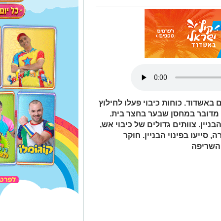
אשדוד. כוחות כיבוי פעלו לחילוץ
כי מדובר במחסן שבער בחצר בית.
ניין. צוותים גדולים של כיבוי אש,
סייעו בפינוי הבניין. חוקר
 השריפה