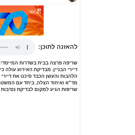
להאזנה לתוכן:
שריפה פרצה בבית בשדרות המייסדים ב
דיירי הבניין. מבדיקת האירוע עולה 
הלהבות והעשן הכבד סיכנו את דיירי הב
מד"א ואיחוד הצלה, ביחד עם המשטרה, 
שריפות הגיע למקום לבדיקת נסיבות