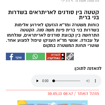
חדשות אשדוד
>
פלילי
קטטה בין סודנים לאריתראים בשדרות
בני ברית
כוחות משטרה ומד"א הוזעקו לאירוע אלימות
בשדרות בני ברית פינת משה סנה. הקטטה
התרחשה בין קבוצת סודנים לאריתראים, שנלחמו
על עבודה. אנשי מד"א העניקו טיפול לפצוע אחד.
שוטרי תחנת המשטרה במקום
להאזנה לתוכן:
מנהל האתר / 08:47 30.05.13