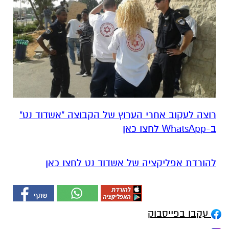
רוצה לעקוב אחרי הערוץ של הקבוצה "אשדוד נט"
ב-WhatsApp לחצו כאן
להורדת אפליקציה של אשדוד נט לחצו כאן
עקבו בפייסבוק