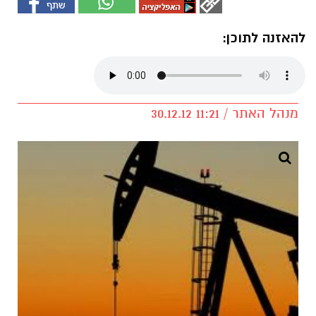
להאזנה לתוכן:
מנהל האתר / 11:21 30.12.12