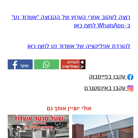
רוצה לעקוב אחרי הערוץ של הקבוצה "אשדוד נט"
ב-WhatsApp לחצו כאן
להורדת אפליקציה של אשדוד נט לחצו כאן
עקבו בפייסבוק
עקבו באינסטגרם
אולי יעניין אותך גם