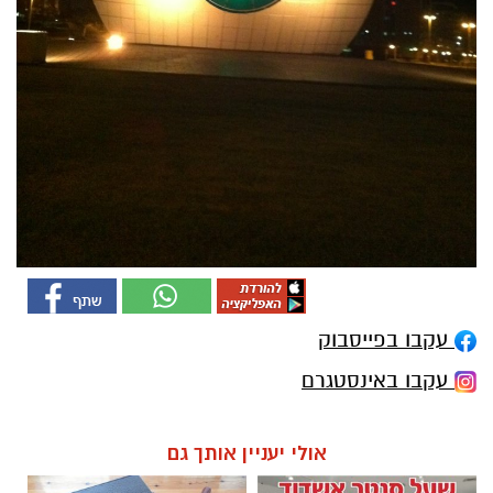
עקבו בפייסבוק
עקבו באינסטגרם
אולי יעניין אותך גם