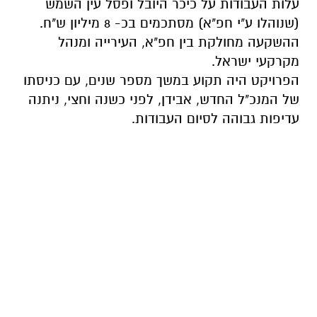
עלות העבודות על כיכר היובל ופסל עין השמש
(שנוהלו ע"י חפ"א) מסתכמים בכ- 8 מיליון ש"ח.
ההשקעה מחולקת בין חפ"א, העירייה ומנהל
מקרקעי ישראל.
הפרויקט היה תקוע במשך מספר שנים, עם כניסתו
של המנכ"ל החדש, אבידן, לפני כשנה וחצי, ניתנה
עדיפות גבוהה לסיום העבודות.