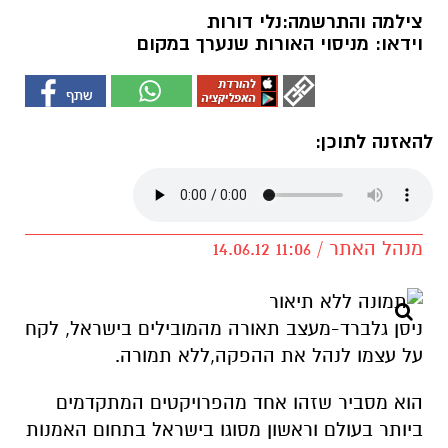
צילמה והתרשמה:נלי דורות
וידאו: מניסוי האורות שנערך במקום
להאזנה לתוכן:
מנהל האתר / 11:06 14.06.12
ניסן גלברד-מעצב תאורה מהמובילים בישראל, לקח
על עצמו לנהל את ההפקה,ללא תמורה.
הוא מסביר שזהו אחד מהפרויקטים המתקדמים
ביותר בעולם וראשון מסוגו בישראל בתחום האמנות