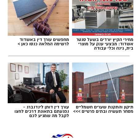
מחירי הקיץ יורדים בשעל סנטר
מחפשים עורך דין באשדוד
אשדוד: מבצעי ענק על מוצרי
לרשימה המלאה כנסו כאן >
בית, גינה וכלי עבודה
תיקון והתקנת שערים חשמליים
עורך דין דותן לינדנברג -
מסחר תעשיה ובתים פרטיים >>>
נפגעתם בתאונת דרכים לחצו
לקבל מה שמגיע לכם