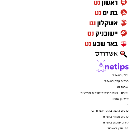
נדל"ן באשדוד
פרסום עסק באשדוד
ישראל נט
נטיפס - רשת חברתית לטיפים והמלצות
אייל בן שמחון
-
פרסום כתבה באתר "אשדוד נט"
פרסום מקומי באשדוד
קידום עסקים באשדוד
בתי מלון באשדוד