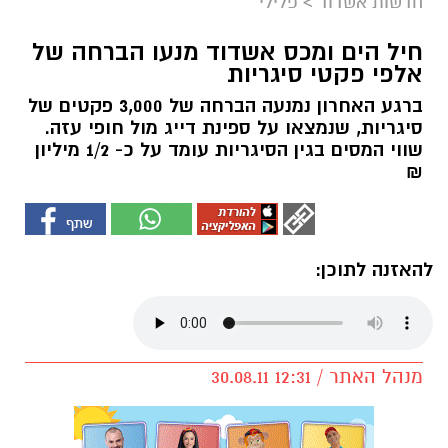
חדשות אשדוד
>
פלילי
חיל הים ומכס אשדוד מנעו הברחה של
אלפי פקטי סיגריות
ברגע האחרון נמנעה הברחה של 3,000 פקטים של
סיגריות, שנמצאו על ספינת דייג מול חופי עזה.
שווי המסים בגין הסיגריות עומד על כ- 1/2 מיליון
₪
להאזנה לתוכן:
מנהל האתר / 12:31 30.08.11