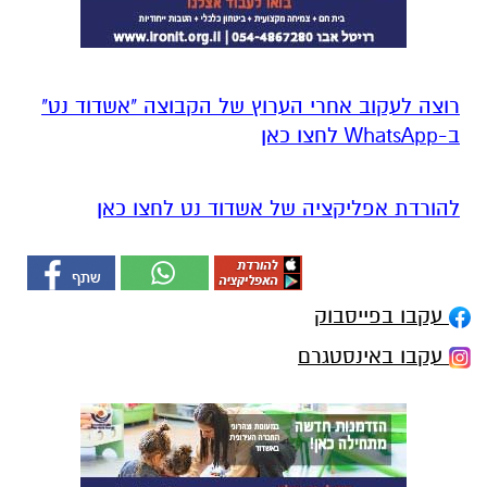
רוצה לעקוב אחרי הערוץ של הקבוצה "אשדוד נט"
ב-WhatsApp לחצו כאן
להורדת אפליקציה של אשדוד נט לחצו כאן
עקבו בפייסבוק
עקבו באינסטגרם