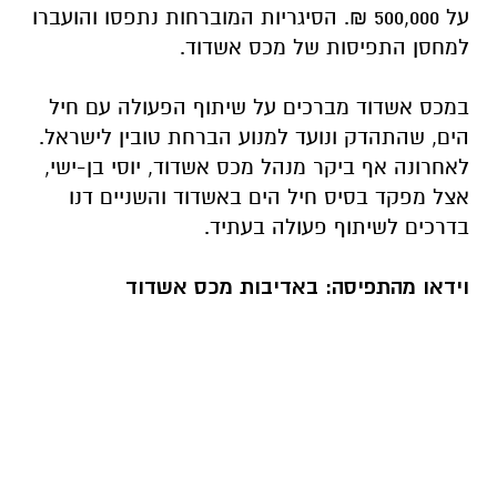
על 500,000 ₪. הסיגריות המוברחות נתפסו והועברו
למחסן התפיסות של מכס אשדוד.
במכס אשדוד מברכים על שיתוף הפעולה עם חיל
הים, שהתהדק ונועד למנוע הברחת טובין לישראל.
לאחרונה אף ביקר מנהל מכס אשדוד, יוסי בן-ישי,
אצל מפקד בסיס חיל הים באשדוד והשניים דנו
בדרכים לשיתוף פעולה בעתיד.
וידאו מהתפיסה: באדיבות מכס אשדוד