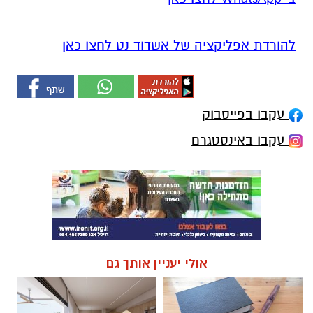
להורדת אפליקציה של אשדוד נט לחצו כאן
עקבו בפייסבוק
עקבו באינסטגרם
אולי יעניין אותך גם