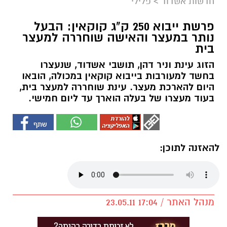
חדשות אשדוד
>
פלילי
פרשת ייבוא 250 ק"ג קוקאין: הבעל
נותר במעצר והאישה שוחררה למעצר
בית
הזוג עינת וניר דהן, תושבי אשדוד, שנעצרו
בחשד למעורבות בייבוא קוקאין במכולה, הובאו
היום להארכת מעצר. עינת שוחררה למעצר בית,
בעוד מעצרו של בעלה הוארך עד ליום חמישי.
להאזנה לתוכן:
מנהל האתר / 17:04 23.05.11