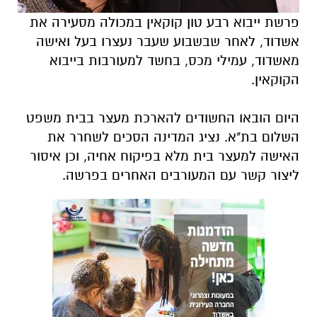
פרשת ייבוא רבע טון קוקאין במכולה מסעירה את
אשדוד, לאחר שבשבוע שעבר נעצרו בעל ואישה
מאשדוד, עמילי מכס, בחשד למעורבות בייבוא
הקוקאין.
היום הובאו החשודים להארכת מעצר בבית משפט
השלום בת"א. נציג המדינה הסכים לשחרר את
האישה למעצר בית מלא בפיקוח אחיה, וכן איסור
ליצור קשר עם המעורבים האחרים בפרשה.