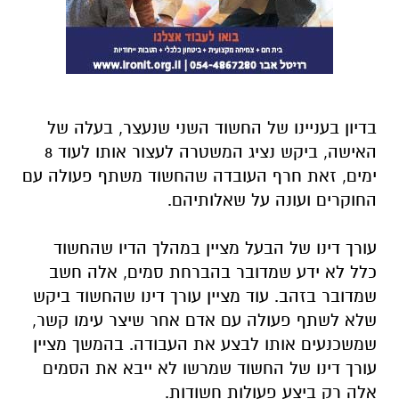
בדיון בעניינו של החשוד השני שנעצר, בעלה של
האישה, ביקש נציג המשטרה לעצור אותו לעוד 8
ימים, זאת חרף העובדה שהחשוד משתף פעולה עם
החוקרים ועונה על שאלותיהם.
עורך דינו של הבעל מציין במהלך הדיו שהחשוד
כלל לא ידע שמדובר בהברחת סמים, אלה חשב
שמדובר בזהב. עוד מציין עורך דינו שהחשוד ביקש
שלא לשתף פעולה עם אדם אחר שיצר עימו קשר,
שמשכנעים אותו לבצע את העבודה. בהמשך מציין
עורך דינו של החשוד שמרשו לא ייבא את הסמים
אלה רק ביצע פעולות חשודות.