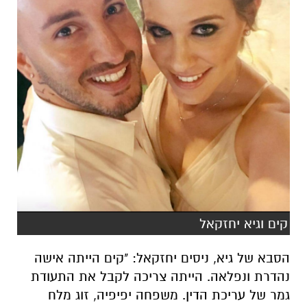
קים וגיא יחזקאל
הסבא של גיא, ניסים יחזקאל: "קים הייתה
אישה
נהדרת ונפלאה. הייתה צריכה לקבל את התעודת
גמר של עריכת הדין. משפחה יפיפיה, זוג מלח