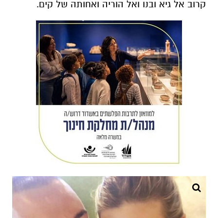
קרוב אל גיא ובנו ואל הוריה ואחותה של קים.