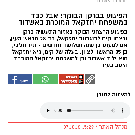
חדשות אשדוד
הפיגוע בברקן הבוקר: אבל כבד
במשפחת יחזקאל המוכרת באשדוד
בפיגוע הרצחני הבוקר באזור התעשיה ברקן
נרצחו קים לבנגרונד יחזקאל, בת 28 מראש העין,
אם לפעוט בן שנה ושלושה חודשים - וזיו חג'בי,
בן 35 מראשון לציון. בעלה של קים, גיא יחזקאל
הוא יליד אשדוד ובן למשפחת יחזקאל המוכרת
היטב בעיר
להאזנה לתוכן:
מנהל האתר / 15:29 07.10.18