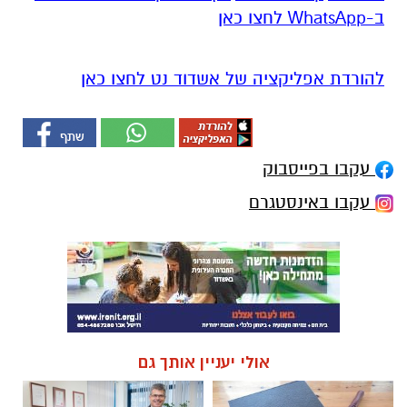
ב-WhatsApp לחצו כאן
להורדת אפליקציה של אשדוד נט לחצו כאן
עקבו בפייסבוק
עקבו באינסטגרם
אולי יעניין אותך גם