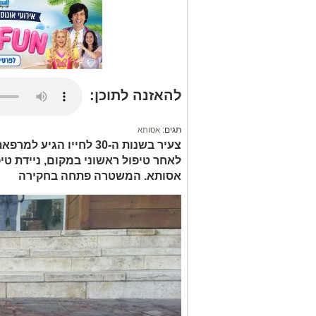
להאזנה לתוכן:
תגים:
אסותא
צעיר בשנות ה-30 לחייו 
לאחר טיפול ראשוני במקום, ניידת טי
אסותא. המשטרה פתחה בחקירה