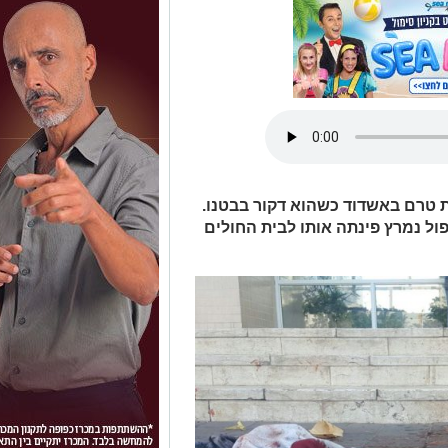
הגיע למרפאת טרם באשדוד כשהוא דקור בבטנו.
פול נמרץ פינתה אותו לבית החולים