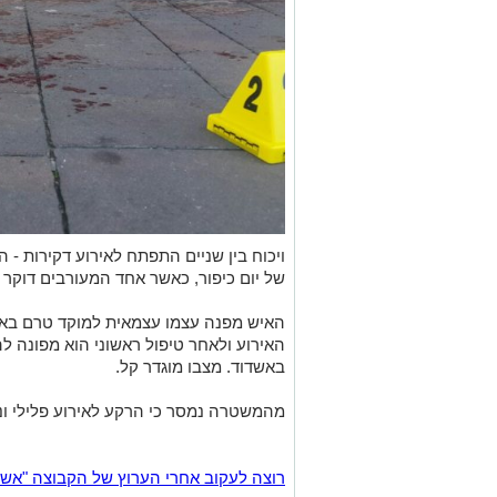
ויכוח בין שניים התפתח לאירוע דקירות -
של יום כיפור, כאשר אחד המעורבים דוקר 
האיש מפנה עצמו עצמאית למוקד טרם בא
האירוע ולאחר טיפול ראשוני הוא מפונה ל
באשדוד. מצבו מוגדר קל.
מהמשטרה נמסר כי הרקע לאירוע פלילי ו
רוצה לעקוב אחרי הערוץ של הקבוצה "אשדוד נט" ב-tsApp