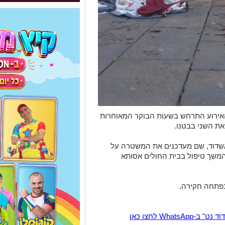
 האירוע התרחש בשעות הבוקר המאוחרות
את השני בבטנו.
שדוד, שם מעדכנים את המשטרה על
המשך טיפול בבית החולים אסותא
נפתחה חקירה.
Wha לחצו כאן