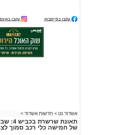
עקבו בפייסבוק
עקבו באינס
אשדוד נט
>
חדשות אשדוד
>
תאונת שר
של חמישה כלי רכב סמוך לצו