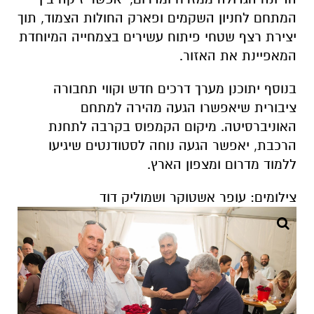
המתחם לחניון השקמים ופארק החולות הצמוד, תוך
יצירת רצף שטחי פיתוח עשירים בצמחייה המיוחדת
המאפיינת את האזור.
בנוסף יתוכנן מערך דרכים חדש וקווי תחבורה
ציבורית שיאפשרו הגעה מהירה למתחם
האוניברסיטה. מיקום הקמפוס בקרבה לתחנת
הרכבת, יאפשר הגעה נוחה לסטודנטים שיגיעו
ללמוד מדרום ומצפון הארץ.
צילומים: עופר אשטוקר ושמוליק דוד