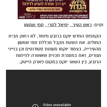
תגים:
ראש העיר
,
יחיאל לסרי
,
סמי שמעון
הקמפוס החדש יוקם ברובע מיוחד, לא רחוק מבית
החולים. את השטח תקבל מכללת סמי שמעון
מהעירייה, בצמוד יוקמו מעונות סטודנטים וכן בנייני
מגורים, זאת במסגרת תכנית שאושרה לפיתוח
הרובע, בין השאר יוקם במקום פארק הייטק.