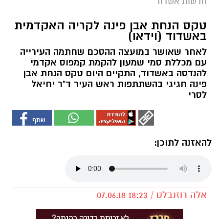
חדשות אשדוד
טקס הנחת אבן פינה לקריה האקדמית
באשדוד (וידאו)
לאחר שאושר במועצה ההסכם שחתמה העירייה
עם מכללת סמי שמעון להקמת קמפוס אקדמי
להנדסה באשדוד, התקיים היום טקס הנחת אבן
פינה חגיגי בהשתתפות ראש העיר ד"ר יחיאל
לסרי
להאזנה לתוכן:
אלה רוזנבלט / 18:23 07.06.18