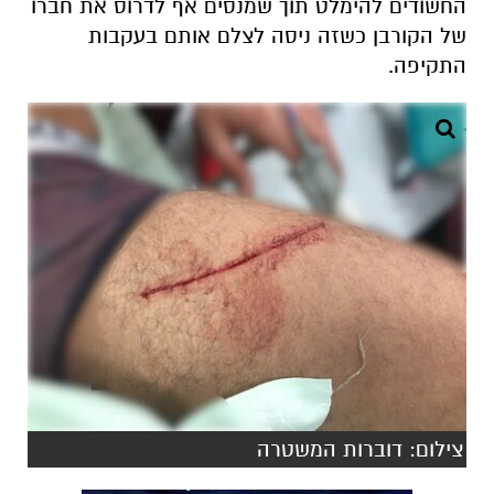
החשודים להימלט תוך שמנסים אף לדרוס את חברו
של הקורבן כשזה ניסה לצלם אותם בעקבות
התקיפה.
צילום: דוברות המשטרה