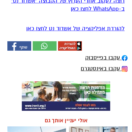
רוצה לעקוב אחרי הערוץ של הקבוצה "אשדוד נט"
ב-WhatsApp לחצו כאן
להורדת אפליקציה של אשדוד נט לחצו כאן
עקבו בפייסבוק
עקבו באינסטגרם
אולי יעניין אותך גם