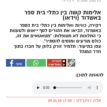
חדשות אשדוד
>
פלילי
אלימות קשה בין כתלי בית ספר
באשדוד (וידאו)
דקירה, כוויות ואלימות בין כתלי בית הספר
באשדוד, הביאו את ההורים לסף ייאוש ולטענות
כי התלונות לא מטופלות: "מטאטאים את זה,
כולם מודעים ומנסים להסתיר".
צפו בתיעוד: תלמיד זורק בלוק על חברו בתוך
חדר המנהל
להאזנה לתוכן:
אלה רוזנבלט / 17:05 09.01.18