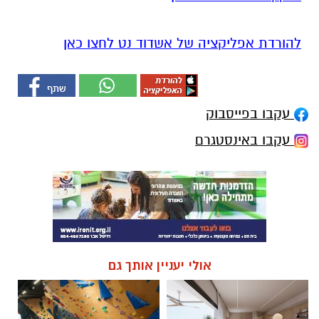
להורדת אפליקציה של אשדוד נט לחצו כאן
עקבו בפייסבוק
עקבו באינסטגרם
אולי יעניין אותך גם