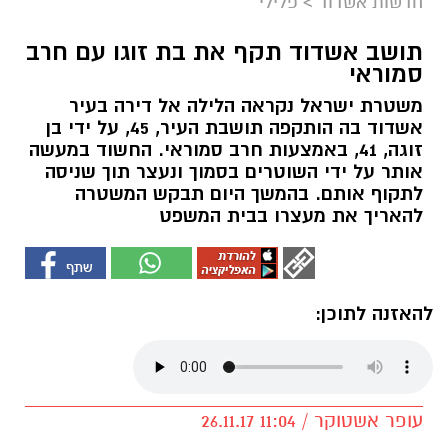
חדשות אשדוד
>
פלילי
תושב אשדוד תקף את בת זוגו עם חרב
סמוראי
משטרת ישראל נקראה הלילה אל דירה בעיר
אשדוד בה הותקפה תושבת העיר, 45, על ידי בן
זוגה, 41, באמצעות חרב סמוראי. החשוד במעשה
אותר על ידי השוטרים בסמוך ונעצר תוך שניסה
לתקוף אותם. בהמשך היום תבקש המשטרה
להאריך את מעצרו בבית המשפט
להאזנה לתוכן:
עופר אשטוקר / 11:04 26.11.17