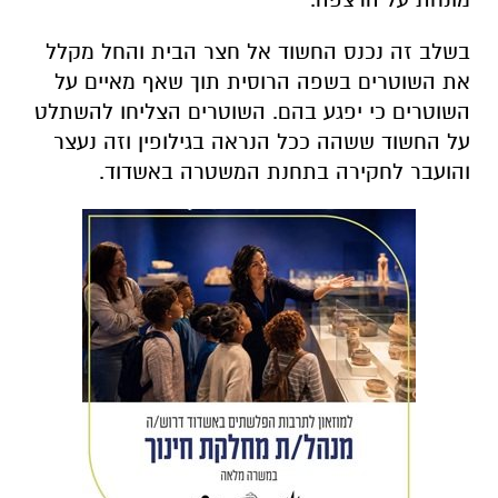
בשלב זה נכנס החשוד אל חצר הבית והחל מקלל
את השוטרים בשפה הרוסית תוך שאף מאיים על
השוטרים כי יפגע בהם. השוטרים הצליחו להשתלט
על החשוד ששהה ככל הנראה בגילופין וזה נעצר
והועבר לחקירה בתחנת המשטרה באשדוד.