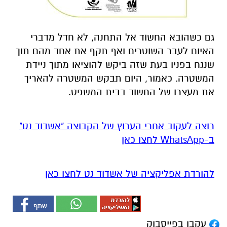
גם כשהובא החשוד אל התחנה, לא חדל מדברי
האיום לעבר השוטרים ואף תקף את אחד מהם תוך
שנגח בפניו בעת שזה ביקש להוציאו מתוך ניידת
המשטרה. כאמור, היום תבקש המשטרה להאריך
את מעצרו של החשוד בבית המשפט.
רוצה לעקוב אחרי הערוץ של הקבוצה "אשדוד נט"
ב-WhatsApp לחצו כאן
להורדת אפליקציה של אשדוד נט לחצו כאן
עקבו בפייסבוק