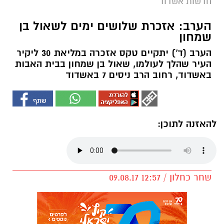
חדשות אשדוד
הערב: אזכרת שלושים ימים לשאול בן
שמחון
הערב (ד') יתקיים טקס אזכרה במליאת 30 ליקיר
העיר שהלך לעולמו, שאול בן שמחון בבית האבות
באשדוד, רחוב הרב ניסים 7 באשדוד
להאזנה לתוכן:
שחר כחלון / 12:57 09.08.17