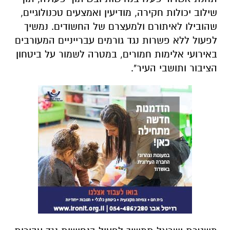
שילוב יכולות חקירה, מודיעין ואמצעים טכנולוגיים,
שהובילו לאיתורם ולמעצרם של החשודים. נמשיך
לפעול ללא פשרות נגד גורמים עברייניים המעורבים
באירועי אלימות חמורים, במטרה לשמור על ביטחון
הציבור ותושבי העיר".