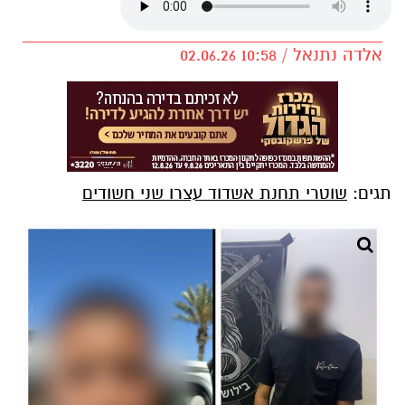
אלדה נתנאל / 10:58 02.06.26
תגים:
שוטרי תחנת אשדוד עצרו שני חשודים