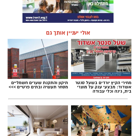
אולי יעניין אותך גם
מחירי הקיץ יורדים בשעל סנטר
תיקון והתקנת שערים חשמליים
אשדוד: מבצעי ענק על מוצרי
מסחר תעשיה ובתים פרטיים >>>
בית, גינה וכלי עבודה