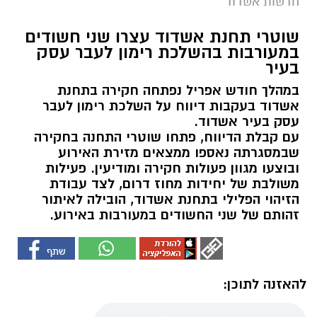
חדשות אשדוד
שוטרי תחנת אשדוד עצרו שני חשודים
במעורבות בהשלכת רימון לעבר עסק
בעיר
במהלך חודש אפריל נפתחה חקירה בתחנת
אשדוד בעקבות דיווח על השלכת רימון לעבר
עסק בעיר אשדוד.
עם קבלת הדיווח, פתחו שוטרי התחנה בחקירה
שבמסגרתה נאספו ממצאים מזירת האירוע
ובוצעו מגוון פעולות חקירה ומודיעין. פעילות
משולבת של יחידות מחוז דרום, לצד עבודת
הזיהוי הפלילי בתחנת אשדוד, הובילה לאיתור
זהותם של שני החשודים במעורבות באירוע.
להאזנה לתוכן: