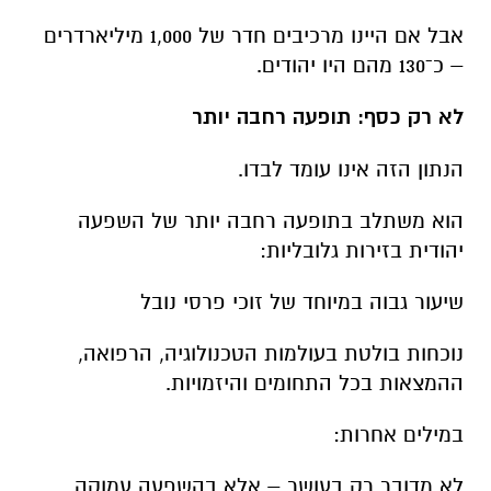
אבל אם היינו מרכיבים חדר של 1,000 מיליארדרים
– כ־130 מהם היו יהודים.
לא רק כסף: תופעה רחבה יותר
הנתון הזה אינו עומד לבדו.
הוא משתלב בתופעה רחבה יותר של השפעה
יהודית בזירות גלובליות:
שיעור גבוה במיוחד של זוכי פרסי נובל
נוכחות בולטת בעולמות הטכנולוגיה, הרפואה,
ההמצאות בכל התחומים והיזמויות.
במילים אחרות:
לא מדובר רק בעושר – אלא בהשפעה עמוקה