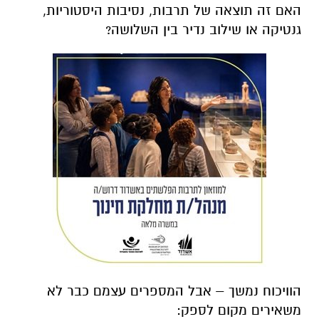
האם זה תוצאה של תרבות, נסיבות היסטוריות,
גנטיקה או שילוב נדיר בין השלושה?
הוויכוח נמשך – אבל המספרים עצמם כבר לא
משאירים מקום לספק: