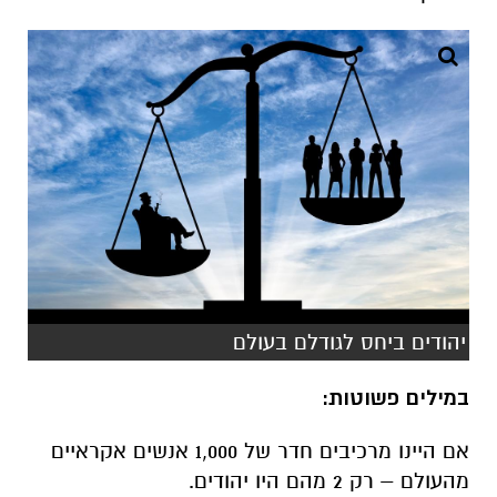
יהודים ביחס לגודלם בעולם
במילים פשוטות:
אם היינו מרכיבים חדר של 1,000 אנשים אקראיים
מהעולם – רק 2 מהם היו יהודים.