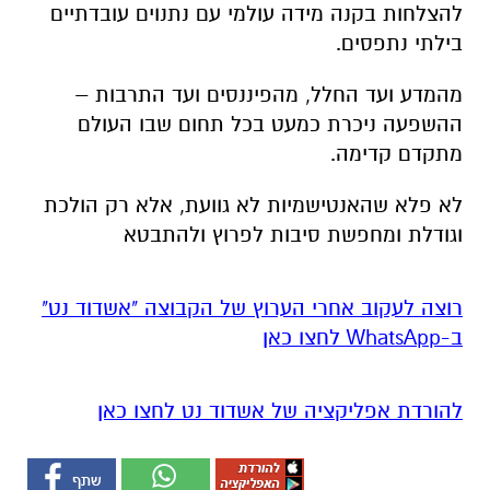
להצלחות בקנה מידה עולמי עם נתנוים עובדתיים
בילתי נתפסים.
מהמדע ועד החלל, מהפיננסים ועד התרבות –
ההשפעה ניכרת כמעט בכל תחום שבו העולם
מתקדם קדימה.
לא פלא שהאנטישמיות לא גוועת, אלא רק הולכת
וגודלת ומחפשת סיבות לפרוץ ולהתבטא
רוצה לעקוב אחרי הערוץ של הקבוצה "אשדוד נט"
ב-WhatsApp לחצו כאן
להורדת אפליקציה של אשדוד נט לחצו כאן