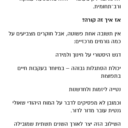
ורב־תחומית.
אז איך זה קורה?
אין תשובה אחת פשוטה, אבל חוקרים מצביעים על
כמה גורמים מרכזיים:
דגש היסטורי על חינוך ולמידה
יכולת הסתגלות גבוהה – במיוחד בעקבות חיים
בתפוצות
נטייה ליזמות ולחדשנות
וכמובן לא מפסיקים לדבר על המוח היהודי שאולי
גנטית עובר מדור לדור.
השילוב הזה יצר לאורך השנים תשתית שמובילה