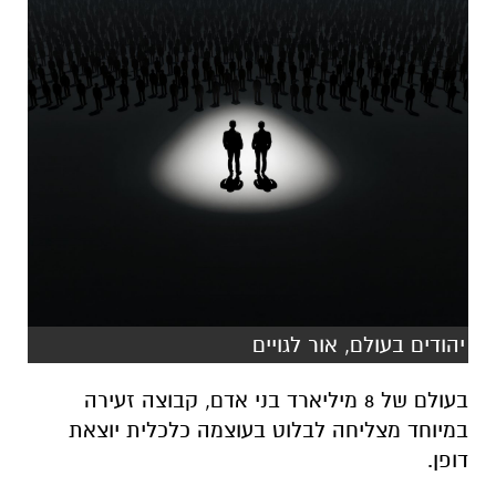
יהודים בעולם, אור לגויים
בעולם של 8 מיליארד בני אדם, קבוצה זעירה
במיוחד מצליחה לבלוט בעוצמה כלכלית יוצאת
דופן.