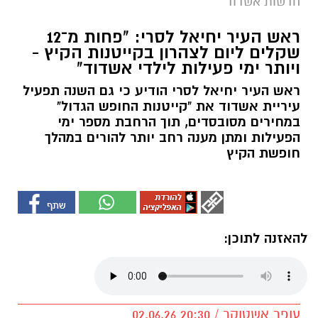
חדשות אשדוד
ראש העיר יחיאל לסרי: "פחות מ־12
שקלים ליום לצהרון בקייטנות הקיץ -
ויותר ימי פעילות לילדי אשדוד"
ראש העיר יחיאל לסרי הודיע כי גם השנה תפעיל
עיריית אשדוד את "קייטנות החופש הגדול"
במחירים מסובסדים, תוך הרחבת מספר ימי
הפעילות ומתן מענה רחב יותר להורים במהלך
חופשת הקיץ
להאזנה לתוכן:
עופר אשטוקר / 20:30 02.06.26