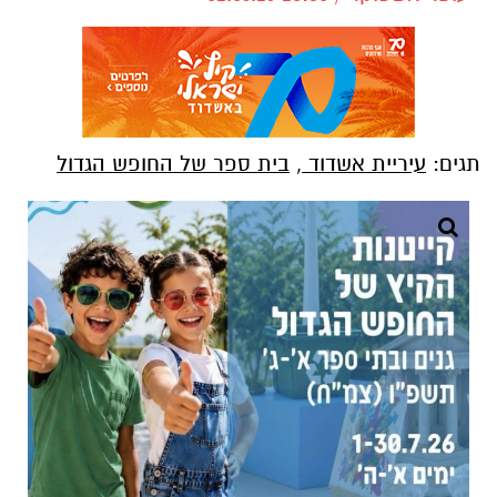
תגים:
עיריית אשדוד
,
בית ספר של החופש הגדול