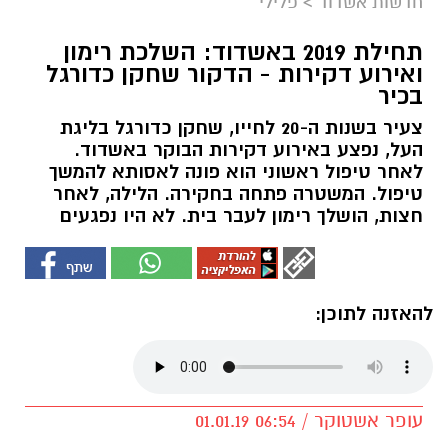
חדשות אשדוד
>
פלילי
תחילת 2019 באשדוד: השלכת רימון
ואירוע דקירות - הדקור שחקן כדורגל
בכיר
צעיר בשנות ה-20 לחייו, שחקן כדורגל בליגת
העל, נפצע באירוע דקירות הבוקר באשדוד.
לאחר טיפול ראשוני הוא פונה לאסותא להמשך
טיפול. המשטרה פתחה בחקירה. הלילה, לאחר
חצות, הושלך רימון לעבר בית. לא היו נפגעים
להאזנה לתוכן:
עופר אשטוקר / 06:54 01.01.19