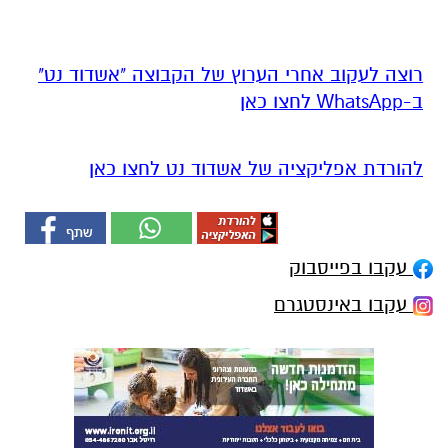
רוצה לעקוב אחרי הערוץ של הקבוצה "אשדוד נט"
ב-WhatsApp לחצו כאן
להורדת אפליקציה של אשדוד נט לחצו כאן
עקבו בפייסבוק
עקבו באינסטגרם