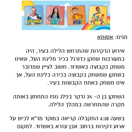
תגים:
אסותא
אירוע הדקירות שהתרחש הלילה בעיר, היה
במעורבות שחקן כדורגל בכיר מליגת העל, שאינו
משחק בקבוצה באשדוד. חשוב לציין שמדובר
בשחקן שמשחק בקבוצה בכירה בליגת העל, אך
אינו משחק באחת הקבוצות בעיר.
השחקן בן ה- 24 נדקר בפלג גופו התחתון באותה
תקרה שהתחרשה במהלך הלילה.
בשעה 6:18 התקבלה קריאה במוקד מד"א לכיש על
ארוע דקירות ברחוב אבן עזרא באשדוד. למקום