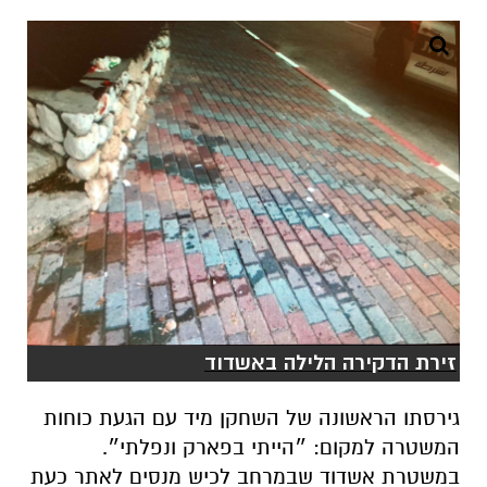
זירת הדקירה הלילה באשדוד
‏גירסתו הראשונה של השחקן מיד עם הגעת כוחות
המשטרה למקום: ״הייתי בפארק ונפלתי״.
במשטרת אשדוד שבמרחב לכיש מנסים לאתר כעת