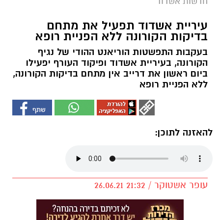
חדשות אשדוד
עיריית אשדוד תפעיל את מתחם
בדיקות הקורונה ללא הפניית רופא
בעקבות התפשטות הוריאנט ההודי של נגיף
הקורונה, בעיריית אשדוד ופיקוד העורף יפעילו
ביום ראשון את דרייב אין מתחם בדיקות הקורונה,
ללא הפניית רופא
להאזנה לתוכן:
עופר אשטוקר / 21:32 26.06.21