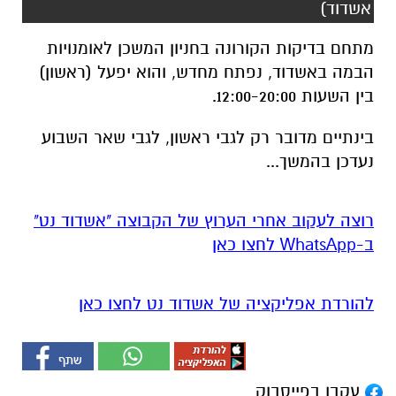
אשדוד)
מתחם בדיקות הקורונה בחניון המשכן לאומנויות
הבמה באשדוד, נפתח מחדש, והוא יפעל (ראשון)
בין השעות 12:00-20:00.
בינתיים מדובר רק לגבי ראשון, לגבי שאר השבוע
נעדכן בהמשך...
רוצה לעקוב אחרי הערוץ של הקבוצה "אשדוד נט"
ב-WhatsApp לחצו כאן
להורדת אפליקציה של אשדוד נט לחצו כאן
עקבו בפייסבוק