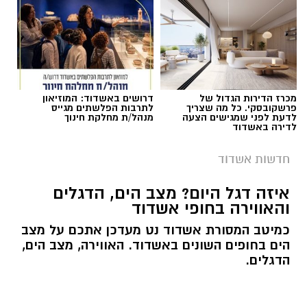
מכרז הדירות הגדול של
דרושים באשדוד: המוזיאון
פרשקובסקי. כל מה שצריך
לתרבות הפלשתים מגייס
לדעת לפני שמגישים הצעה
מנהל/ת מחלקת חינוך
לדירה באשדוד
חדשות אשדוד
איזה דגל היום? מצב הים, הדגלים
והאווירה בחופי אשדוד
כמיטב המסורת אשדוד נט מעדכן אתכם על מצב
הים בחופים השונים באשדוד. האווירה, מצב הים,
הדגלים.