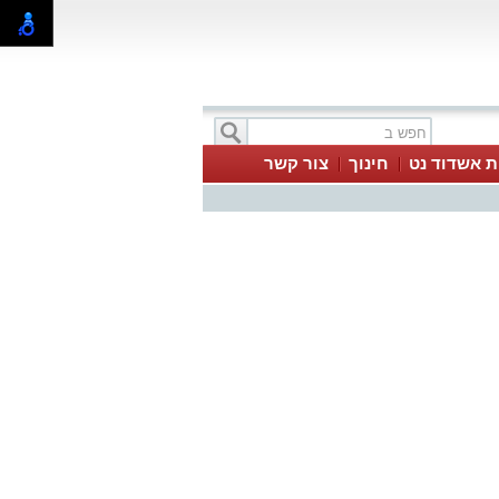
ת אשדוד נט
חינוך
צור קשר