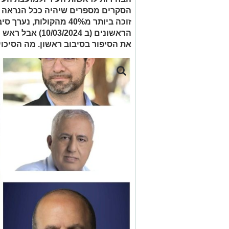
הסקרים מספרים שיהיה ככל הנראה ס
הראשונים (ב /2024
את הסיפור בסיבוב ראשון. מה הסיכו